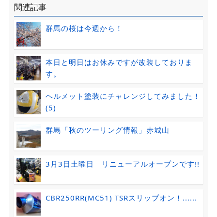
関連記事
群馬の桜は今週から！
本日と明日はお休みですが改装しておりま
す。
ヘルメット塗装にチャレンジしてみました！
(5)
群馬「秋のツーリング情報」赤城山
3月3日土曜日 リニューアルオープンです!!
CBR250RR(MC51) TSRスリップオン！......