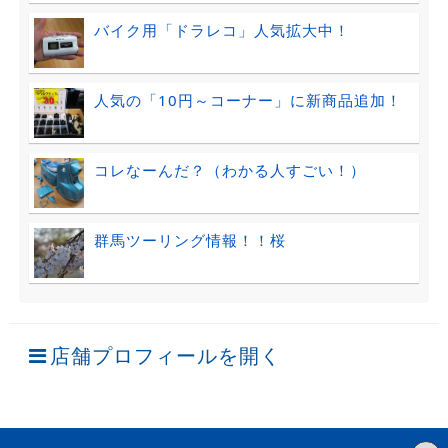
バイク用「ドラレコ」人気拡大中！
人気の「10円～コーナー」に新商品追加！
コレなーんだ？（わかる人すごい！）
群馬ツーリング情報！！桜
店舗プロフィールを開く