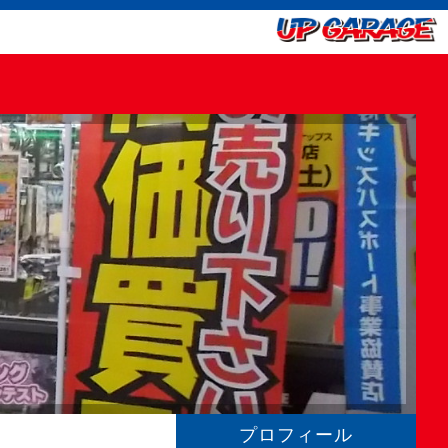
プロフィール