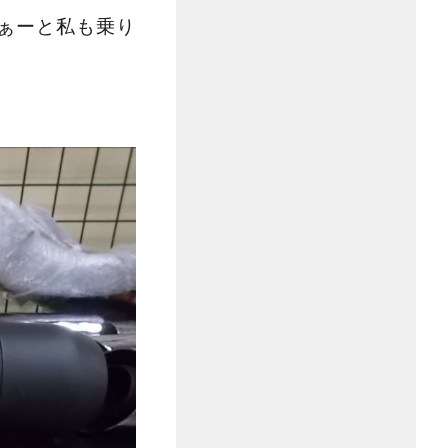
ぁーと私も乗り