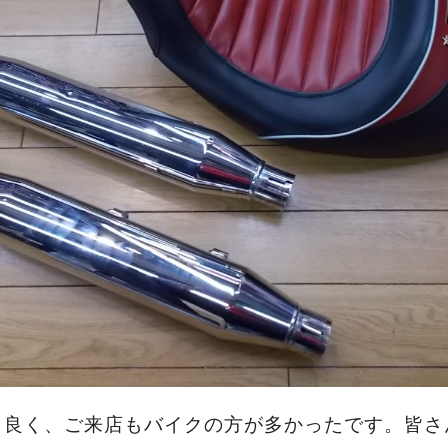
良く、ご来店もバイクの方が多かったです。皆さん楽