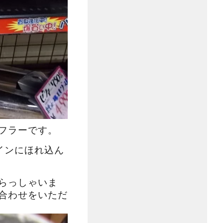
フラーです。
ザインにほれ込ん
らっしゃいま
合わせをいただ