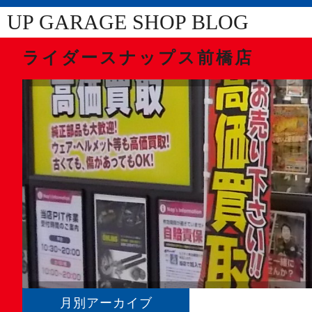
UP GARAGE SHOP BLOG
ライダースナップス前橋店
月別アーカイブ