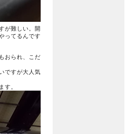
すが難しい。開
やってるんです
もおられ、こだ
いですが大人気
ます。