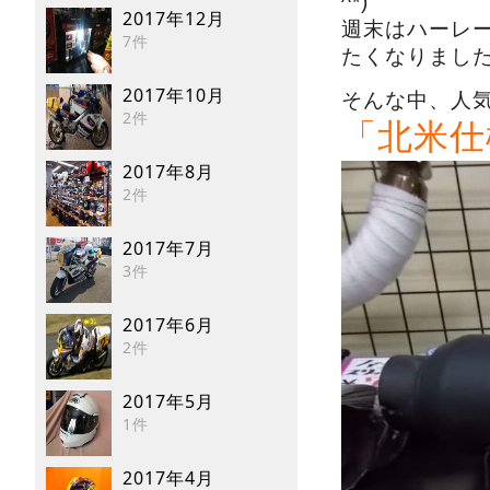
^*)
2017年12月
週末はハーレ
7件
たくなりまし
2017年10月
そんな中、人
2件
「北米仕
2017年8月
2件
2017年7月
3件
2017年6月
2件
2017年5月
1件
2017年4月