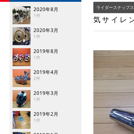
ライダースナップス
2020年8月
1件
気サイレ
2020年3月
1件
2019年8月
1件
2019年4月
2件
2019年3月
1件
2019年2月
1件