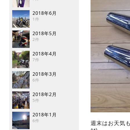
2018年6月
1件
2018年5月
2件
2018年4月
7件
2018年3月
6件
2018年2月
5件
2018年1月
6件
週末はお天気も