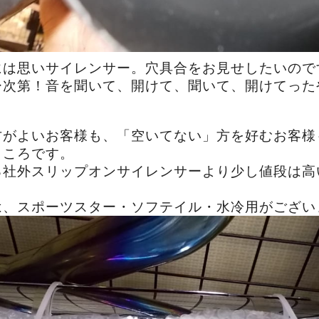
には思いサイレンサー。穴具合をお見せしたいので
ー次第！音を聞いて、開けて、聞いて、開けてった
方がよいお客様も、「空いてない」方を好むお客様
ところです。
る社外スリップオンサイレンサーより少し値段は高
は、スポーツスター・ソフテイル・水冷用がござい