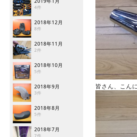
2019年1月
4件
2018年12月
8件
2018年11月
2件
2018年10月
5件
2018年9月
皆さん、こん
3件
2018年8月
5件
2018年7月
7件