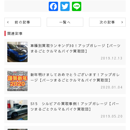
Facebook
Twitter
Line
前の記事
一覧へ
次の記事
関連記事
車種別買取ランキング30！アップガレージ【パーツ
まるごとクルマ＆バイク買取団】
2019.12.13
新年明けましておめでとうございます！アップガレ
ージ【パーツまるごとクルマ＆バイク買取団】
2020.01.04
S15 シルビアの買取事例！アップガレージ【パー
ツまるごとクルマ＆バイク買取団】
2019.05.20