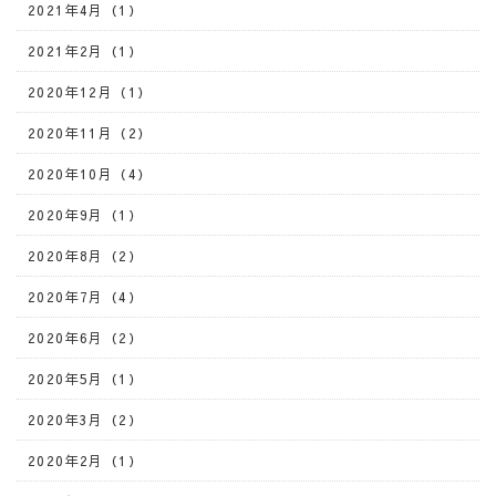
2021年4月（1）
2021年2月（1）
2020年12月（1）
2020年11月（2）
2020年10月（4）
2020年9月（1）
2020年8月（2）
2020年7月（4）
2020年6月（2）
2020年5月（1）
2020年3月（2）
2020年2月（1）