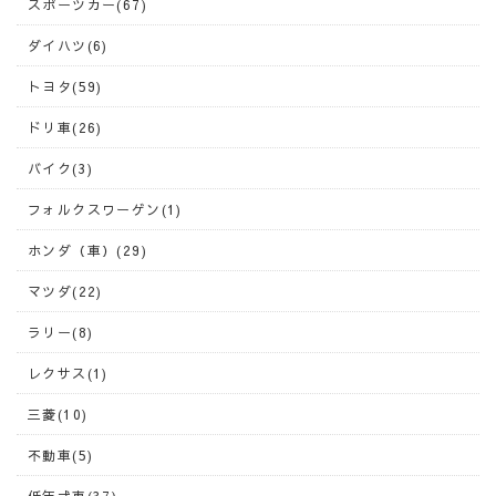
スポーツカー(67)
ダイハツ(6)
トヨタ(59)
ドリ車(26)
バイク(3)
フォルクスワーゲン(1)
ホンダ（車）(29)
マツダ(22)
ラリー(8)
レクサス(1)
三菱(10)
不動車(5)