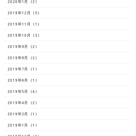
2020年1月（2）
2019年12月（5）
2019年11月（1）
2019年10月（3）
2019年9月（2）
2019年8月（2）
2019年7月（1）
2019年6月（1）
2019年5月（4）
2019年4月（2）
2019年2月（1）
2019年1月（1）