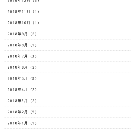
2018年12月（3）
2018年11月（1）
2018年10月（1）
2018年9月（2）
2018年8月（1）
2018年7月（3）
2018年6月（2）
2018年5月（3）
2018年4月（2）
2018年3月（2）
2018年2月（5）
2018年1月（1）