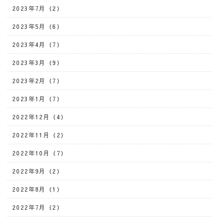
2023年7月（2）
2023年5月（6）
2023年4月（7）
2023年3月（9）
2023年2月（7）
2023年1月（7）
2022年12月（4）
2022年11月（2）
2022年10月（7）
2022年9月（2）
2022年8月（1）
2022年7月（2）