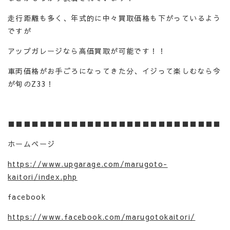
走行距離も多く、年式的に中々買取価格も下がっているよう
ですが
アップガレージなら高価買取が可能です！！
車両価格がお手ごろになってきた分、イジって楽しむなら今
が旬のZ33！
■■■■■■■■■■■■■■■■■■■■■■■■■■■
ホームページ
https://www.upgarage.com/marugoto-
kaitori/index.php
facebook
https://www.facebook.com/marugotokaitori/