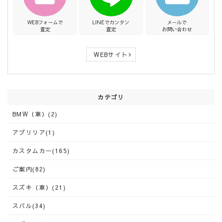
WEBフォームで
LINEでカンタン
メールで
査定
査定
お問い合わせ
WEBサイト
カテゴリ
BMW（車）(2)
アプリリア(1)
カスタムカー(165)
ご案内(82)
スズキ（車）(21)
スバル(34)