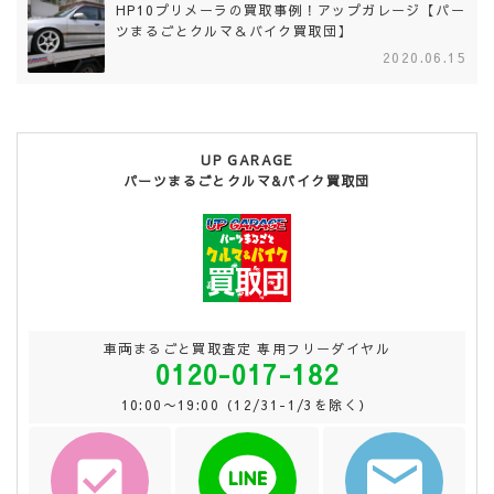
HP10プリメーラの買取事例！アップガレージ【パー
ツまるごとクルマ＆バイク買取団】
2020.06.15
UP GARAGE
パーツまるごとクルマ&バイク買取団
車両まるごと買取査定 専用フリーダイヤル
0120-017-182
10:00〜19:00（12/31-1/3を除く）