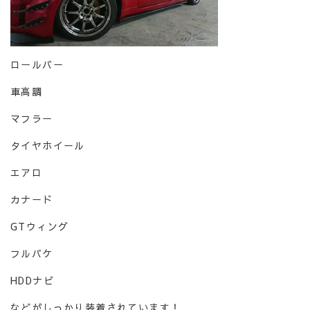
ロールバー
車高調
マフラー
タイヤホイール
エアロ
カナード
GTウィング
フルバケ
HDDナビ
などがしっかり装着されています！