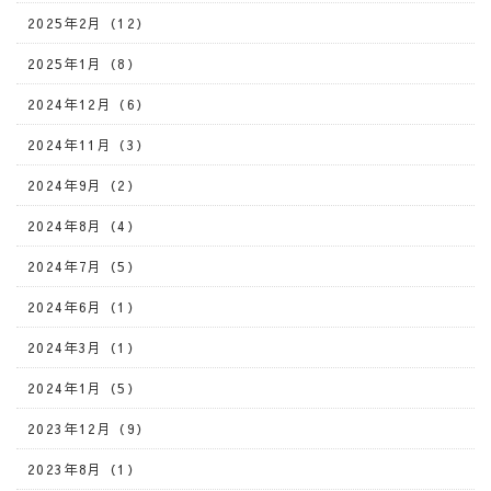
2025年2月（12）
2025年1月（8）
2024年12月（6）
2024年11月（3）
2024年9月（2）
2024年8月（4）
2024年7月（5）
2024年6月（1）
2024年3月（1）
2024年1月（5）
2023年12月（9）
2023年8月（1）