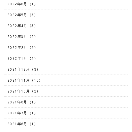
2022年6月（1）
2022年5月（3）
2022年4月（3）
2022年3月（2）
2022年2月（2）
2022年1月（4）
2021年12月（9）
2021年11月（10）
2021年10月（2）
2021年8月（1）
2021年7月（1）
2021年6月（1）