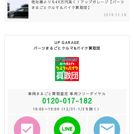
他社様よりも40万円高く！アップガレージ【パーツ
まるごとクルマ＆バイク買取団】
2019.12.18
UP GARAGE
パーツまるごとクルマ&バイク買取団
車両まるごと買取査定 専用フリーダイヤル
0120-017-182
10:00〜19:00（12/31-1/3を除く）