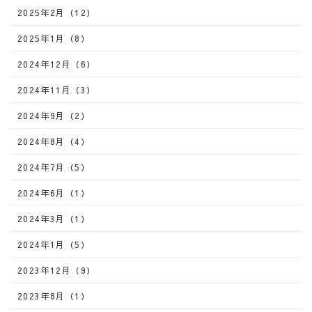
2025年2月（12）
2025年1月（8）
2024年12月（6）
2024年11月（3）
2024年9月（2）
2024年8月（4）
2024年7月（5）
2024年6月（1）
2024年3月（1）
2024年1月（5）
2023年12月（9）
2023年8月（1）