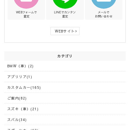
WEBフォームで
LINEでカンタン
メールで
査定
査定
お問い合わせ
WEBサイト
カテゴリ
BMW（車）(2)
アプリリア(1)
カスタムカー(165)
ご案内(82)
スズキ（車）(21)
スバル(34)