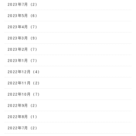
2023年7月（2）
2023年5月（6）
2023年4月（7）
2023年3月（9）
2023年2月（7）
2023年1月（7）
2022年12月（4）
2022年11月（2）
2022年10月（7）
2022年9月（2）
2022年8月（1）
2022年7月（2）