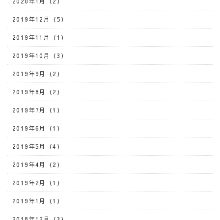
2020年1月（2）
2019年12月（5）
2019年11月（1）
2019年10月（3）
2019年9月（2）
2019年8月（2）
2019年7月（1）
2019年6月（1）
2019年5月（4）
2019年4月（2）
2019年2月（1）
2019年1月（1）
2018年12月（3）