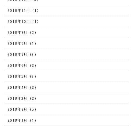
2018年11月（1）
2018年10月（1）
2018年9月（2）
2018年8月（1）
2018年7月（3）
2018年6月（2）
2018年5月（3）
2018年4月（2）
2018年3月（2）
2018年2月（5）
2018年1月（1）