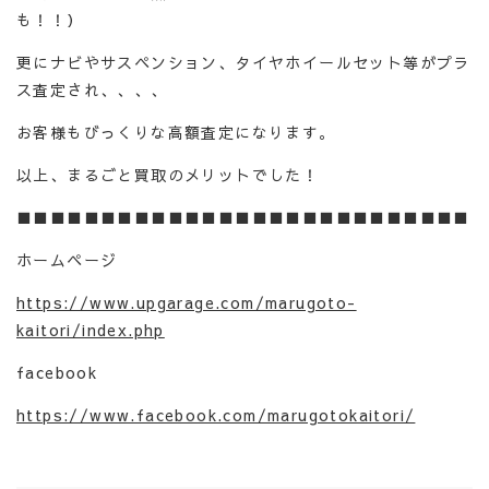
も！！）
更にナビやサスペンション、タイヤホイールセット等がプラ
ス査定され、、、、
お客様もびっくりな高額査定になります。
以上、まるごと買取のメリットでした！
■■■■■■■■■■■■■■■■■■■■■■■■■■■
ホームページ
https://www.upgarage.com/marugoto-
kaitori/index.php
facebook
https://www.facebook.com/marugotokaitori/