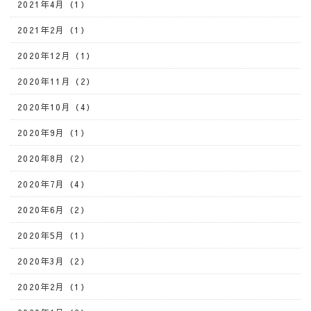
2021年4月（1）
2021年2月（1）
2020年12月（1）
2020年11月（2）
2020年10月（4）
2020年9月（1）
2020年8月（2）
2020年7月（4）
2020年6月（2）
2020年5月（1）
2020年3月（2）
2020年2月（1）