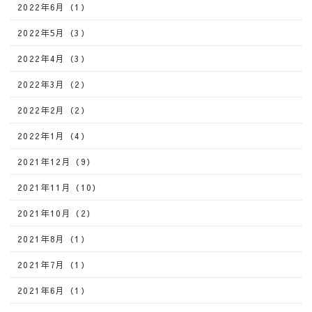
2022年6月（1）
2022年5月（3）
2022年4月（3）
2022年3月（2）
2022年2月（2）
2022年1月（4）
2021年12月（9）
2021年11月（10）
2021年10月（2）
2021年8月（1）
2021年7月（1）
2021年6月（1）