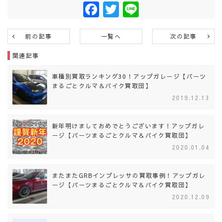
Facebook
Twitter
Line
前の記事
一覧へ
次の記事
関連記事
車種別買取ランキング30！アップガレージ【パーツ
まるごとクルマ＆バイク買取団】
2019.12.13
新年明けましておめでとうございます！アップガレ
ージ【パーツまるごとクルマ＆バイク買取団】
2020.01.04
またまたGRBインプレッサの買取事例！アップガレ
ージ【パーツまるごとクルマ＆バイク買取団】
2020.12.09