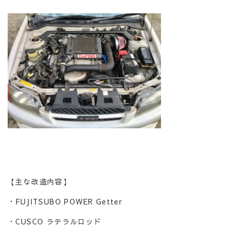
【主な改造内容】
・FUJITSUBO POWER Getter
・CUSCO ラテラルロッド