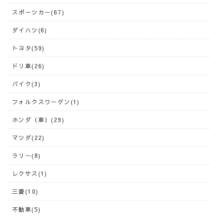
スポーツカー(67)
ダイハツ(6)
トヨタ(59)
ドリ車(26)
バイク(3)
フォルクスワーゲン(1)
ホンダ（車）(29)
マツダ(22)
ラリー(8)
レクサス(1)
三菱(10)
不動車(5)