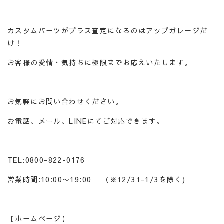
カスタムパーツがプラス査定になるのはアップガレージだ
け！
お客様の愛情・気持ちに極限までお応えいたします。
お気軽にお問い合わせください。
お電話、メール、LINEにてご対応できます。
TEL:0800-822-0176
営業時間:10:00〜19:00 （※12/31-1/3を除く)
【ホームページ】