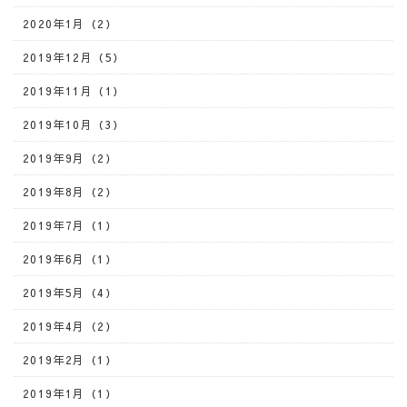
2020年1月（2）
2019年12月（5）
2019年11月（1）
2019年10月（3）
2019年9月（2）
2019年8月（2）
2019年7月（1）
2019年6月（1）
2019年5月（4）
2019年4月（2）
2019年2月（1）
2019年1月（1）