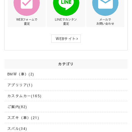
WEBフォームで
LINEでカンタン
メールで
査定
査定
お問い合わせ
WEBサイト
カテゴリ
BMW（車）(2)
アプリリア(1)
カスタムカー(165)
ご案内(82)
スズキ（車）(21)
スバル(34)