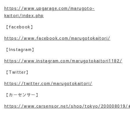
https://www.upgarage.com/marugoto-
kaitori/index.php
【facebook】
https://www.facebook.com/marugotokaitori/
【Instagram】
https://www.instagram.com/marugotokaitori1182/
【Twitter】
https://twitter.com/marugotokaitori/
【カーセンサー】
https://www.carsensor.net/shop/tokyo/200008019/