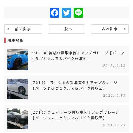
Facebook
Twitter
Line
前の記事
一覧へ
次の記事
関連記事
ZN6 86後期の買取事例！アップガレージ【パーツ
まるごとクルマ＆バイク買取団】
2019.10.13
JZX100 マークⅡの買取事例！アップガレージ
【パーツまるごとクルマ＆バイク買取団】
2020.10.13
JZX100 チェイサーの買取事例！アップガレージ
【パーツまるごとクルマ＆バイク買取団】
2021.08.28