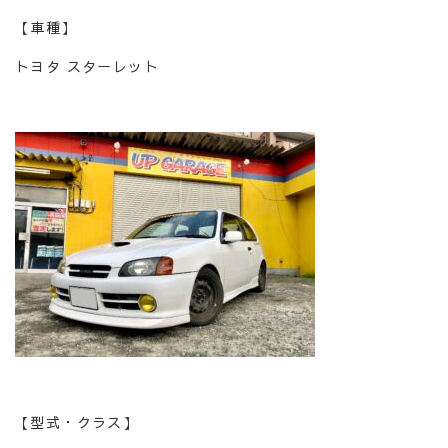
【車種】
トヨタ スターレット
【型式・クラス】