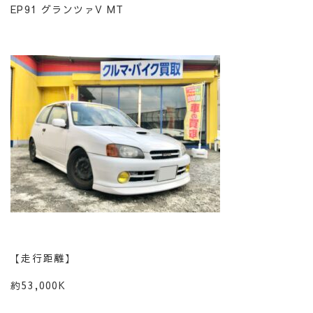
EP91 グランツァV MT
【走行距離】
約53,000K