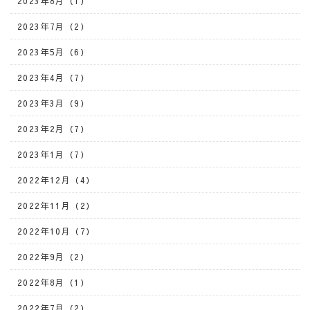
2023年8月（1）
2023年7月（2）
2023年5月（6）
2023年4月（7）
2023年3月（9）
2023年2月（7）
2023年1月（7）
2022年12月（4）
2022年11月（2）
2022年10月（7）
2022年9月（2）
2022年8月（1）
2022年7月（2）