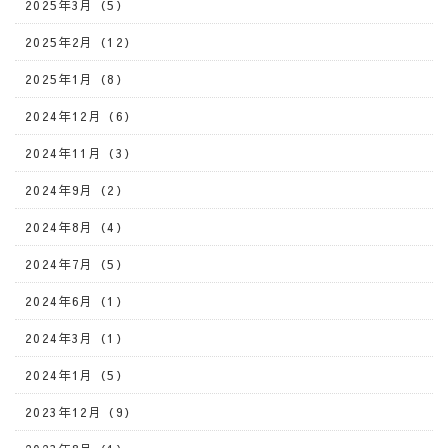
2025年3月（5）
2025年2月（12）
2025年1月（8）
2024年12月（6）
2024年11月（3）
2024年9月（2）
2024年8月（4）
2024年7月（5）
2024年6月（1）
2024年3月（1）
2024年1月（5）
2023年12月（9）