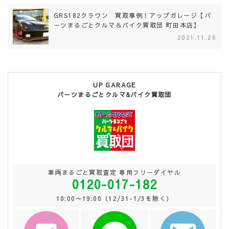
GRS182クラウン 買取事例！アップガレージ【パ
ーツまるごとクルマ＆バイク買取団 町田本店】
2021.11.26
UP GARAGE
パーツまるごとクルマ&バイク買取団
車両まるごと買取査定 専用フリーダイヤル
0120-017-182
10:00〜19:00（12/31-1/3を除く）