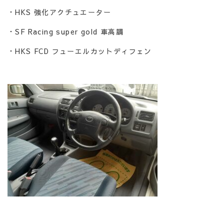
・HKS 強化アクチュエーター
・SF Racing super gold 車高調
・HKS FCD フューエルカットディフェン