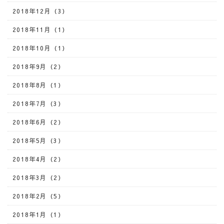
2018年12月（3）
2018年11月（1）
2018年10月（1）
2018年9月（2）
2018年8月（1）
2018年7月（3）
2018年6月（2）
2018年5月（3）
2018年4月（2）
2018年3月（2）
2018年2月（5）
2018年1月（1）