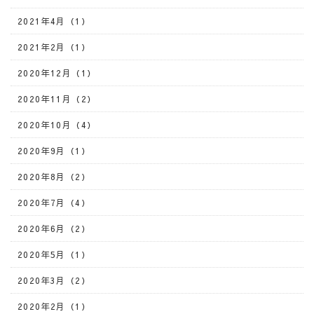
2021年4月（1）
2021年2月（1）
2020年12月（1）
2020年11月（2）
2020年10月（4）
2020年9月（1）
2020年8月（2）
2020年7月（4）
2020年6月（2）
2020年5月（1）
2020年3月（2）
2020年2月（1）