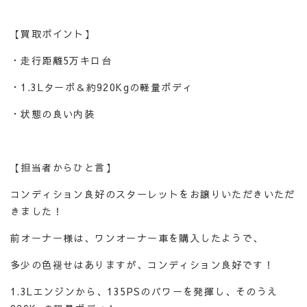
【買取ポイント】
・走行距離5万キロ台
・1.3Lターボ＆約920Kgの軽量ボディ
・状態の良い内装
【担当者からひと言】
コンディション良好のスターレットをお譲りいただきいただ
きました！
前オーナー様は、ワンオーナー車を購入したようで、
多少の色褪せはありますが、コンディション良好です！
1.3Lエンジンから、135PSのパワーを発揮し、そのうえ