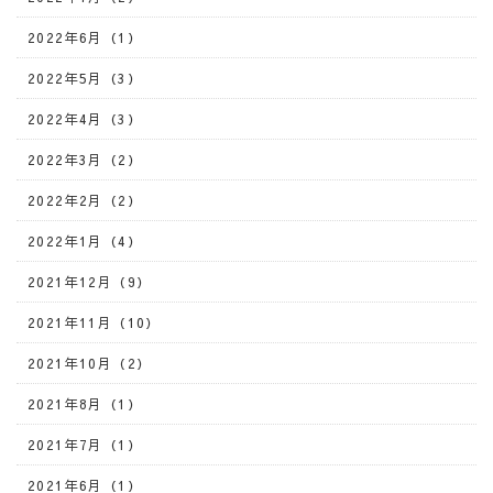
2022年6月（1）
2022年5月（3）
2022年4月（3）
2022年3月（2）
2022年2月（2）
2022年1月（4）
2021年12月（9）
2021年11月（10）
2021年10月（2）
2021年8月（1）
2021年7月（1）
2021年6月（1）