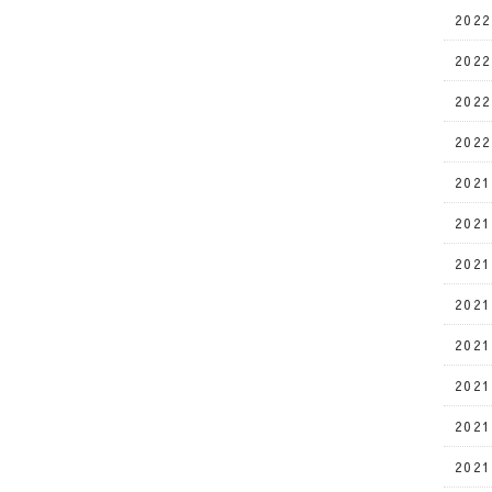
202
202
202
202
202
202
202
202
202
202
202
202