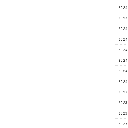
202
202
202
202
202
202
202
202
202
202
202
202