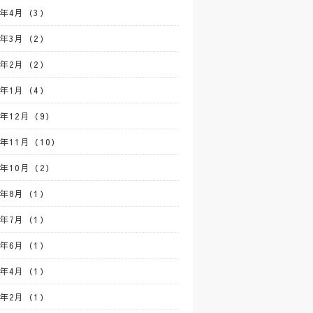
2年4月（3）
2年3月（2）
2年2月（2）
2年1月（4）
1年12月（9）
1年11月（10）
1年10月（2）
1年8月（1）
1年7月（1）
1年6月（1）
1年4月（1）
1年2月（1）