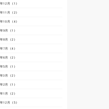
0年12月（1）
0年11月（2）
0年10月（4）
0年9月（1）
0年8月（2）
0年7月（4）
0年6月（2）
0年5月（1）
0年3月（2）
0年2月（1）
0年1月（2）
9年12月（5）