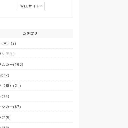
WEBサイト
カテゴリ
（車）(2)
リア(1)
ムカー(165)
(82)
（車）(21)
(34)
ツカー(67)
ツ(6)
(59)