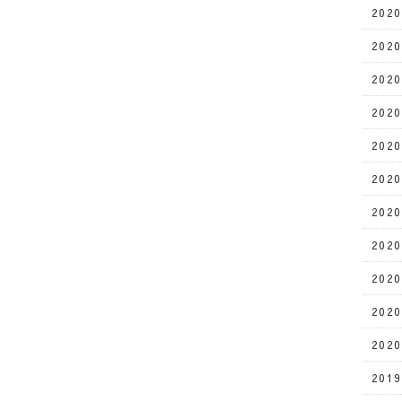
202
202
202
202
202
202
202
202
202
202
202
201