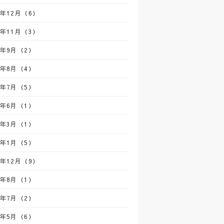
4年12月（6）
4年11月（3）
4年9月（2）
4年8月（4）
4年7月（5）
4年6月（1）
4年3月（1）
4年1月（5）
3年12月（9）
3年8月（1）
3年7月（2）
3年5月（6）