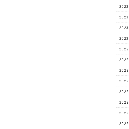
202
202
202
202
202
202
202
202
202
202
202
202