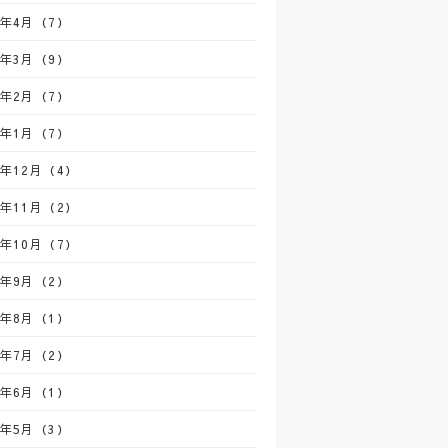
3年4月（7）
3年3月（9）
3年2月（7）
3年1月（7）
2年12月（4）
2年11月（2）
2年10月（7）
2年9月（2）
2年8月（1）
2年7月（2）
2年6月（1）
2年5月（3）