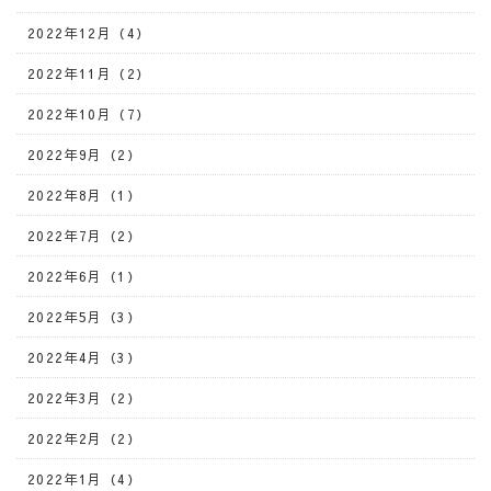
2022年12月（4）
2022年11月（2）
2022年10月（7）
2022年9月（2）
2022年8月（1）
2022年7月（2）
2022年6月（1）
2022年5月（3）
2022年4月（3）
2022年3月（2）
2022年2月（2）
2022年1月（4）