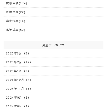
買取実績(174)
車検切れ(22)
過走行車(34)
高年式車(52)
月別アーカイブ
2025年3月（5）
2025年2月（12）
2025年1月（8）
2024年12月（6）
2024年11月（3）
2024年9月（2）
2024年8月（4）