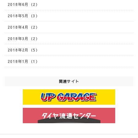
2018年6月（2）
2018年5月（3）
2018年4月（2）
2018年3月（2）
2018年2月（5）
2018年1月（1）
関連サイト