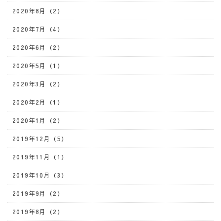
2020年8月（2）
2020年7月（4）
2020年6月（2）
2020年5月（1）
2020年3月（2）
2020年2月（1）
2020年1月（2）
2019年12月（5）
2019年11月（1）
2019年10月（3）
2019年9月（2）
2019年8月（2）