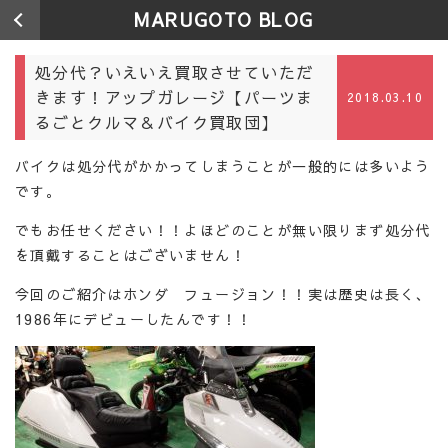
MARUGOTO BLOG
処分代？いえいえ買取させていただ
きます！アップガレージ【パーツま
2018.03.10
るごとクルマ＆バイク買取団】
バイクは処分代がかかってしまうことが一般的には多いよう
です。
でもお任せください！！よほどのことが無い限りまず処分代
を頂戴することはございません！
今回のご紹介はホンダ フュージョン！！実は歴史は長く、
1986年にデビューしたんです！！