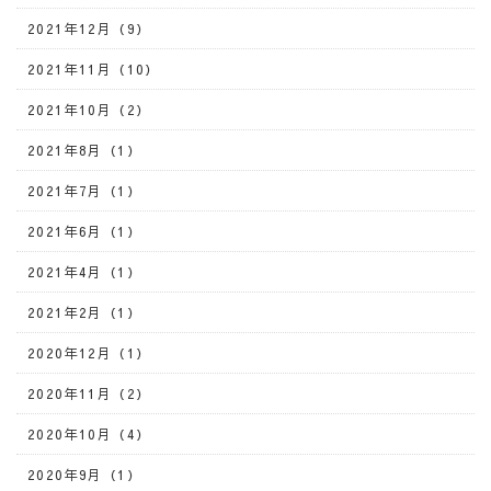
2021年12月（9）
2021年11月（10）
2021年10月（2）
2021年8月（1）
2021年7月（1）
2021年6月（1）
2021年4月（1）
2021年2月（1）
2020年12月（1）
2020年11月（2）
2020年10月（4）
2020年9月（1）