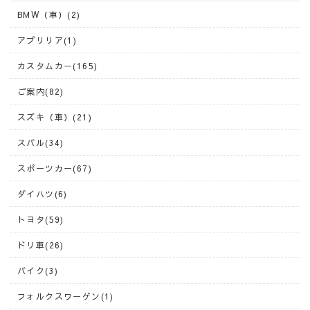
BMW（車）(2)
アプリリア(1)
カスタムカー(165)
ご案内(82)
スズキ（車）(21)
スバル(34)
スポーツカー(67)
ダイハツ(6)
トヨタ(59)
ドリ車(26)
バイク(3)
フォルクスワーゲン(1)