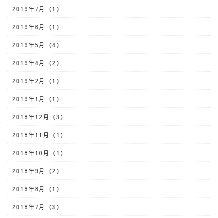
2019年7月（1）
2019年6月（1）
2019年5月（4）
2019年4月（2）
2019年2月（1）
2019年1月（1）
2018年12月（3）
2018年11月（1）
2018年10月（1）
2018年9月（2）
2018年8月（1）
2018年7月（3）