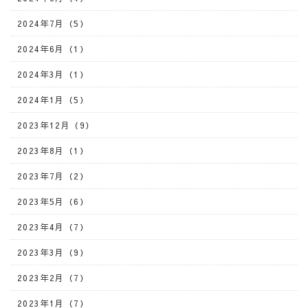
2024年7月（5）
2024年6月（1）
2024年3月（1）
2024年1月（5）
2023年12月（9）
2023年8月（1）
2023年7月（2）
2023年5月（6）
2023年4月（7）
2023年3月（9）
2023年2月（7）
2023年1月（7）