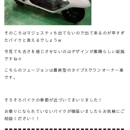
そのころはマジェスティも出てないので出て来るのが早すぎ
たバイクと言えるでしょうw
今見ても古さを感じさせないのはデザインが素晴らしい証拠
ですね☆
こちらのフュージョンは最終型のタイプXでワンオーナー車
です。
そろそろバイクの季節が近づいてまいりました！
お乗りになられていないバイクが御座いましたらお気軽にご
相談ください！！
■■■■■■■■■■■■■■■■■■■■■■■■■■■