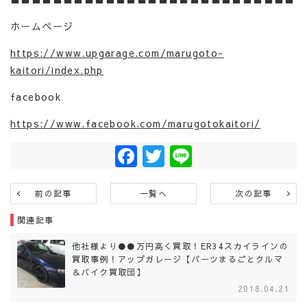
ホームページ
https://www.upgarage.com/marugoto-
kaitori/index.php
facebook
https://www.facebook.com/marugotokaitori/
Facebook
Twitter
Line
前の記事
一覧へ
次の記事
関連記事
他社様より●●万円高く買取！ER34スカイラインの
買取事例！アップガレージ【パーツまるごとクルマ
＆バイク買取団】
2018.04.21