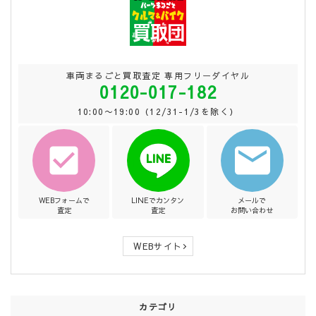
車両まるごと買取査定 専用フリーダイヤル
0120-017-182
10:00〜19:00（12/31-1/3を除く）
WEBフォームで
LINEでカンタン
メールで
査定
査定
お問い合わせ
WEBサイト
カテゴリ