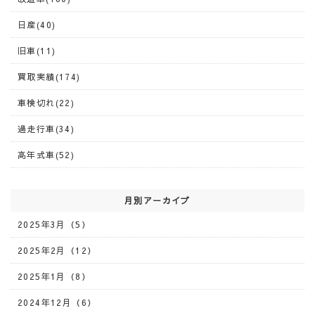
日産(40)
旧車(11)
買取実績(174)
車検切れ(22)
過走行車(34)
高年式車(52)
月別アーカイブ
2025年3月（5）
2025年2月（12）
2025年1月（8）
2024年12月（6）