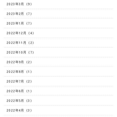
2023年3月（9）
2023年2月（7）
2023年1月（7）
2022年12月（4）
2022年11月（2）
2022年10月（7）
2022年9月（2）
2022年8月（1）
2022年7月（2）
2022年6月（1）
2022年5月（3）
2022年4月（3）