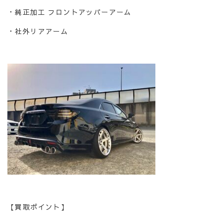
・純正加工 フロントアッパーアーム
・社外リアアーム
【買取ポイント】