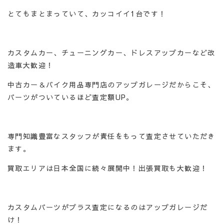
とてもまとまっていて、カッコイイ1台です！
カスタムカー、チューニングカー、ドレスアップカーなど改
造車大歓迎！
中古カー＆バイク用品専門店のアップガレージだからこそ、
パーツがついているほど査定額UP。
専門知識豊富なスタッフが責任をもって査定させていただき
ます。
買取エリアは日本全国に続々展開中！出張買取も大歓迎！
カスタムパーツがプラス査定になるのはアップガレージだ
け！