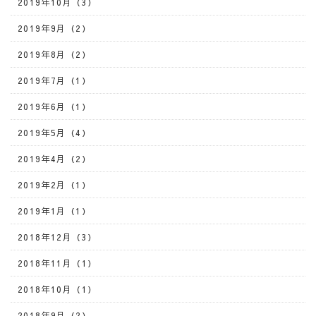
2019年10月（3）
2019年9月（2）
2019年8月（2）
2019年7月（1）
2019年6月（1）
2019年5月（4）
2019年4月（2）
2019年2月（1）
2019年1月（1）
2018年12月（3）
2018年11月（1）
2018年10月（1）
2018年9月（2）