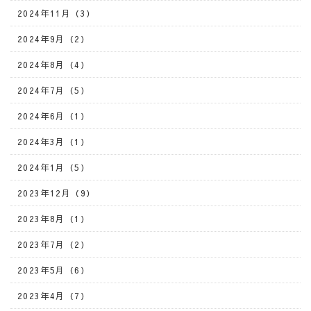
2024年11月（3）
2024年9月（2）
2024年8月（4）
2024年7月（5）
2024年6月（1）
2024年3月（1）
2024年1月（5）
2023年12月（9）
2023年8月（1）
2023年7月（2）
2023年5月（6）
2023年4月（7）