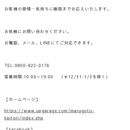
お客様の愛情・気持ちに極限までお応えいたします。
お気軽にお問い合わせください。
お電話、メール、LINEにてご対応できます。
TEL:0800-822-0176
営業時間:10:00〜19:00 （※12/31-1/3を除く)
【ホームページ】
https://www.upgarage.com/marugoto-
kaitori/index.php
【facebook】