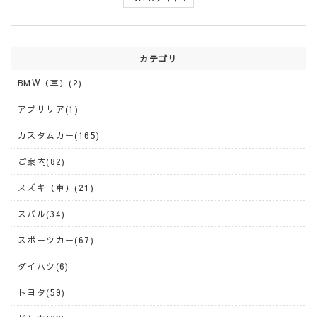
カテゴリ
BMW（車）(2)
アプリリア(1)
カスタムカー(165)
ご案内(82)
スズキ（車）(21)
スバル(34)
スポーツカー(67)
ダイハツ(6)
トヨタ(59)