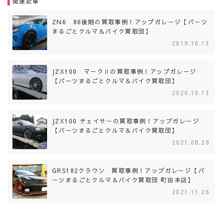
関連記事
ZN6 86後期の買取事例！アップガレージ【パーツ
まるごとクルマ＆バイク買取団】
2019.10.13
JZX100 マークⅡの買取事例！アップガレージ
【パーツまるごとクルマ＆バイク買取団】
2020.10.13
JZX100 チェイサーの買取事例！アップガレージ
【パーツまるごとクルマ＆バイク買取団】
2021.08.28
GRS182クラウン 買取事例！アップガレージ【パ
ーツまるごとクルマ＆バイク買取団 町田本店】
2021.11.26