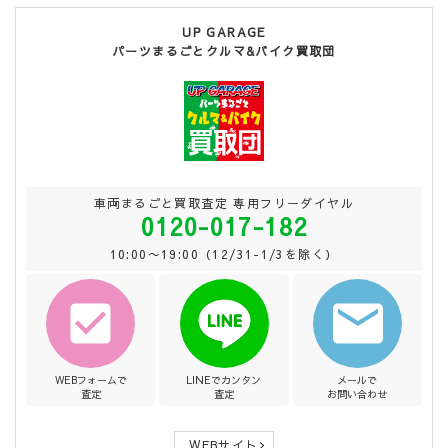
UP GARAGE
パーツまるごとクルマ&バイク買取団
車両まるごと買取査定 専用フリーダイヤル
0120-017-182
10:00〜19:00（12/31-1/3を除く）
WEBフォームで
LINEでカンタン
メールで
査定
査定
お問い合わせ
WEBサイト