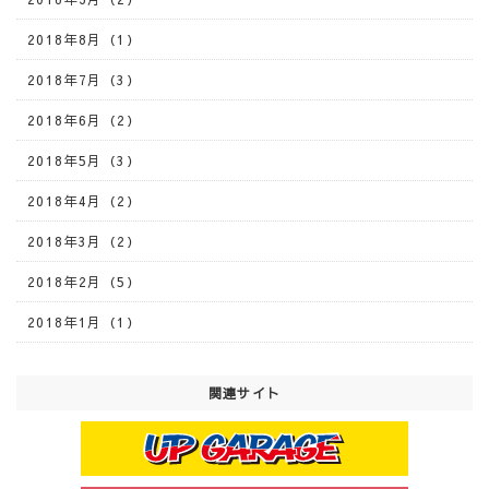
2018年8月（1）
2018年7月（3）
2018年6月（2）
2018年5月（3）
2018年4月（2）
2018年3月（2）
2018年2月（5）
2018年1月（1）
関連サイト