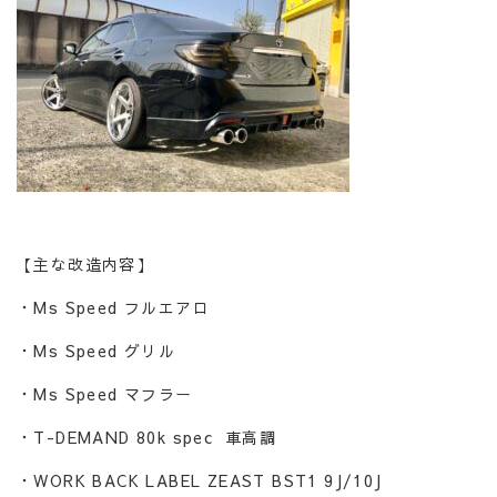
【主な改造内容】
・Ms Speed フルエアロ
・Ms Speed グリル
・Ms Speed マフラー
・T-DEMAND 80k spec 車高調
・WORK BACK LABEL ZEAST BST1 9J/10J