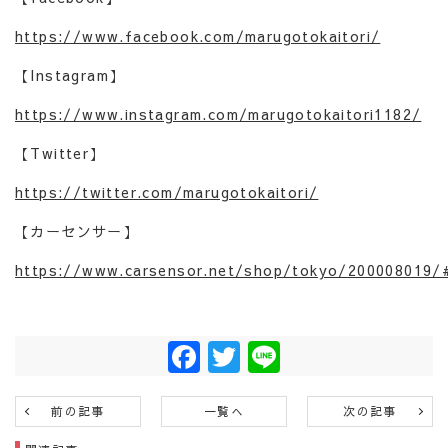
https://www.facebook.com/marugotokaitori/
【Instagram】
https://www.instagram.com/marugotokaitori1182/
【Twitter】
https://twitter.com/marugotokaitori/
【カーセンサー】
https://www.carsensor.net/shop/tokyo/200008019/
Facebook
Twitter
Line
前の記事
一覧へ
次の記事