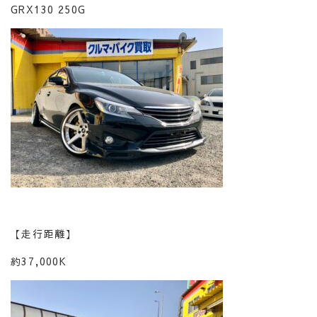
GRX130 250G
【走行距離】
約37,000K