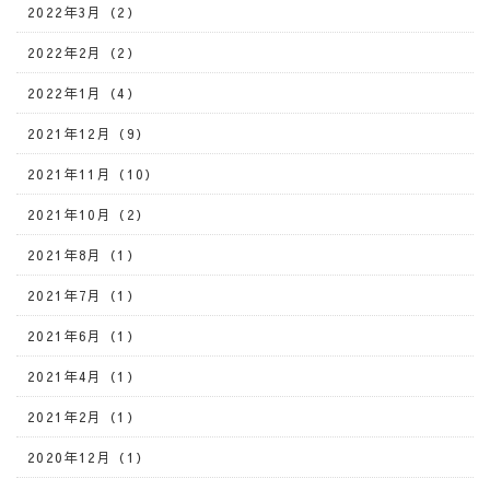
2022年3月（2）
2022年2月（2）
2022年1月（4）
2021年12月（9）
2021年11月（10）
2021年10月（2）
2021年8月（1）
2021年7月（1）
2021年6月（1）
2021年4月（1）
2021年2月（1）
2020年12月（1）