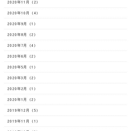
2020年11月（2）
2020年10月（4）
2020年9月（1）
2020年8月（2）
2020年7月（4）
2020年6月（2）
2020年5月（1）
2020年3月（2）
2020年2月（1）
2020年1月（2）
2019年12月（5）
2019年11月（1）