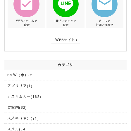
WEBフォームで
LINEでカンタン
メールで
査定
査定
お問い合わせ
WEBサイト
カテゴリ
BMW（車）(2)
アプリリア(1)
カスタムカー(165)
ご案内(82)
スズキ（車）(21)
スバル(34)