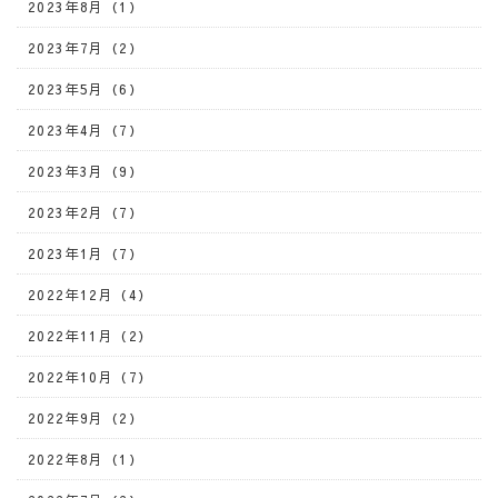
2023年8月（1）
2023年7月（2）
2023年5月（6）
2023年4月（7）
2023年3月（9）
2023年2月（7）
2023年1月（7）
2022年12月（4）
2022年11月（2）
2022年10月（7）
2022年9月（2）
2022年8月（1）