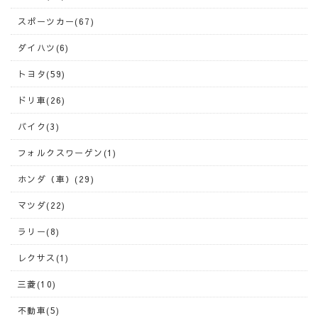
スポーツカー(67)
ダイハツ(6)
トヨタ(59)
ドリ車(26)
バイク(3)
フォルクスワーゲン(1)
ホンダ（車）(29)
マツダ(22)
ラリー(8)
レクサス(1)
三菱(10)
不動車(5)