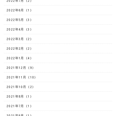
2022年7月（2）
2022年6月（1）
2022年5月（3）
2022年4月（3）
2022年3月（2）
2022年2月（2）
2022年1月（4）
2021年12月（9）
2021年11月（10）
2021年10月（2）
2021年8月（1）
2021年7月（1）
2021年6月（1）