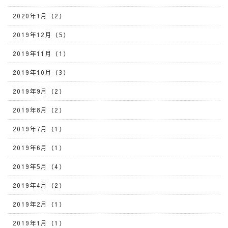
2020年1月（2）
2019年12月（5）
2019年11月（1）
2019年10月（3）
2019年9月（2）
2019年8月（2）
2019年7月（1）
2019年6月（1）
2019年5月（4）
2019年4月（2）
2019年2月（1）
2019年1月（1）