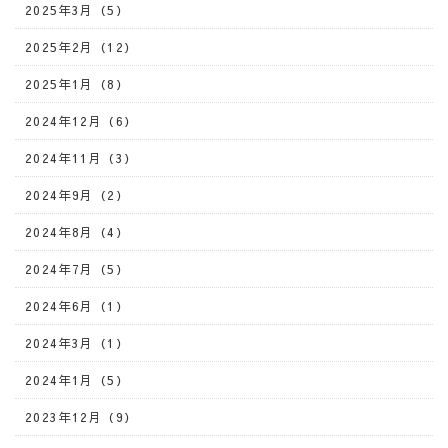
2025年3月（5）
2025年2月（12）
2025年1月（8）
2024年12月（6）
2024年11月（3）
2024年9月（2）
2024年8月（4）
2024年7月（5）
2024年6月（1）
2024年3月（1）
2024年1月（5）
2023年12月（9）