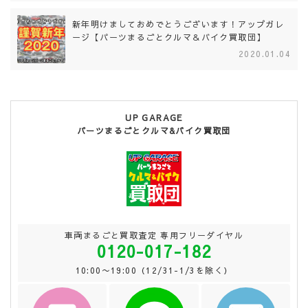
新年明けましておめでとうございます！アップガレ
ージ【パーツまるごとクルマ＆バイク買取団】
2020.01.04
UP GARAGE
パーツまるごとクルマ&バイク買取団
車両まるごと買取査定 専用フリーダイヤル
0120-017-182
10:00〜19:00（12/31-1/3を除く）