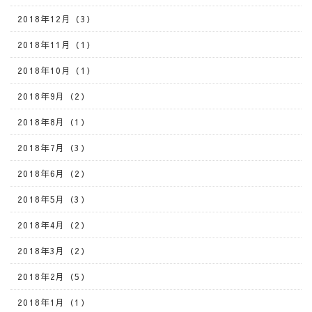
2018年12月（3）
2018年11月（1）
2018年10月（1）
2018年9月（2）
2018年8月（1）
2018年7月（3）
2018年6月（2）
2018年5月（3）
2018年4月（2）
2018年3月（2）
2018年2月（5）
2018年1月（1）