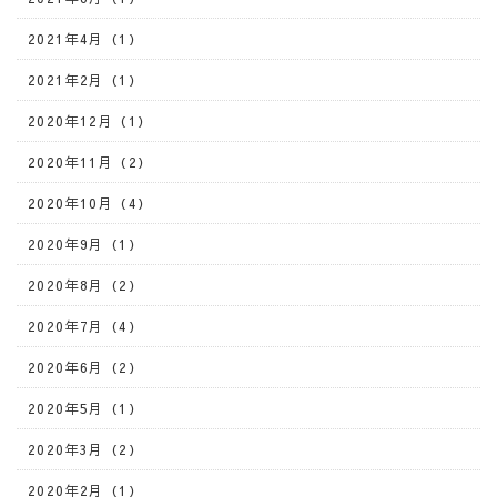
2021年4月（1）
2021年2月（1）
2020年12月（1）
2020年11月（2）
2020年10月（4）
2020年9月（1）
2020年8月（2）
2020年7月（4）
2020年6月（2）
2020年5月（1）
2020年3月（2）
2020年2月（1）