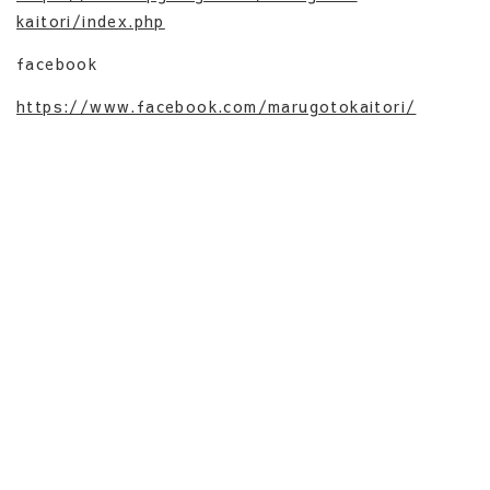
kaitori/index.php
facebook
https://www.facebook.com/marugotokaitori/