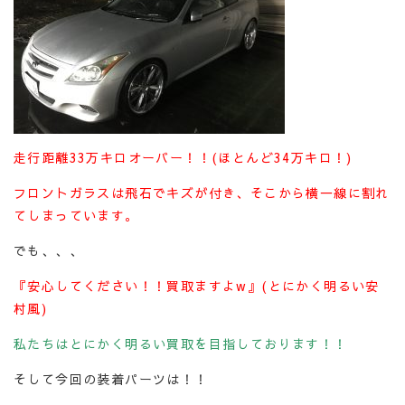
走行距離33万キロオーバー！！(ほとんど34万キロ！)
フロントガラスは飛石でキズが付き、そこから横一線に割れ
てしまっています。
でも、、、
『安心してください！！買取ますよw』(とにかく明るい安
村風)
私たちはとにかく明るい買取を目指しております！！
そして今回の装着パーツは！！