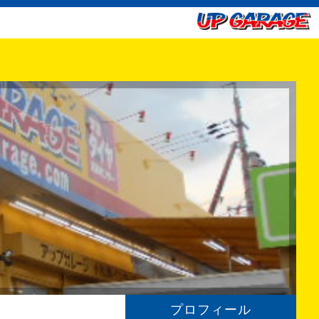
プロフィール