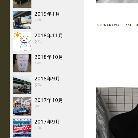
2019年1月
1件
☆HIRAKAWA Feat 
2018年11月
2件
2018年10月
1件
2018年9月
6件
2017年10月
2件
2017年9月
1件