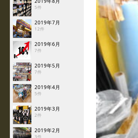
2019年8月
5件
2019年7月
12件
2019年6月
7件
2019年5月
7件
2019年4月
5件
2019年3月
2件
2019年2月
3件