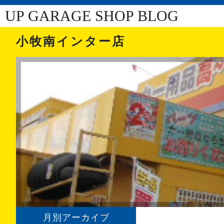
UP GARAGE SHOP BLOG
小牧南インター店
月別アーカイブ