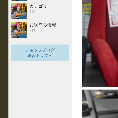
カテゴリー
1件
お役立ち情報
2件
ショップブログ
総合トップへ