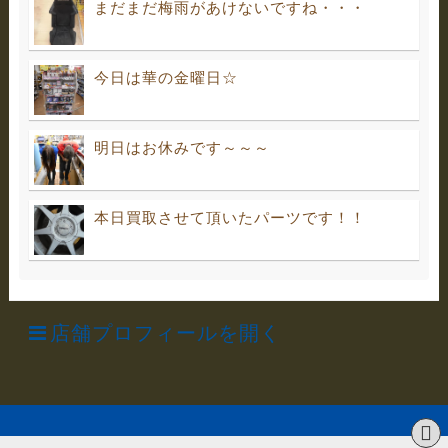
まだまだ梅雨があけないですね・・・
今日は華の金曜日☆
明日はお休みです～～～
本日買取させて頂いたパーツです！！
店舗プロフィールを開く