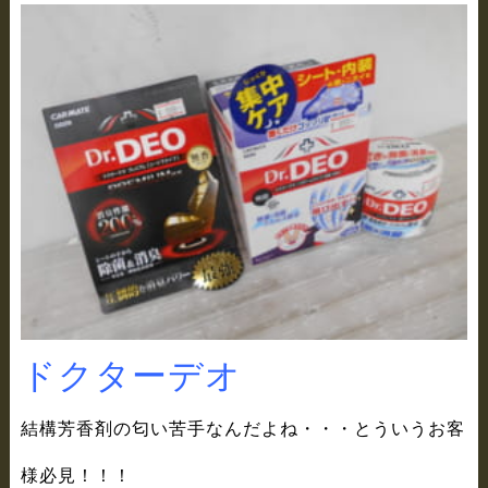
ドクターデオ
結構芳香剤の匂い苦手なんだよね・・・とういうお客
様必見！！！