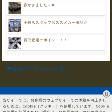
春がきました～✿
小牧店スタッフおススメカー用品☆
買取査定のポイント！！
店舗プロフィールを開く
当サイトでは、お客様のウェブサイトでの体験を向上させ
るために、Cookie（クッキー）を使用しています。Cookie