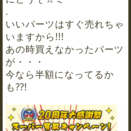
.
いいパーツはすぐ売れちゃ
いますから!!!
あの時買えなかったパーツ
が・・・
今なら半額になってるか
も??!
.
.