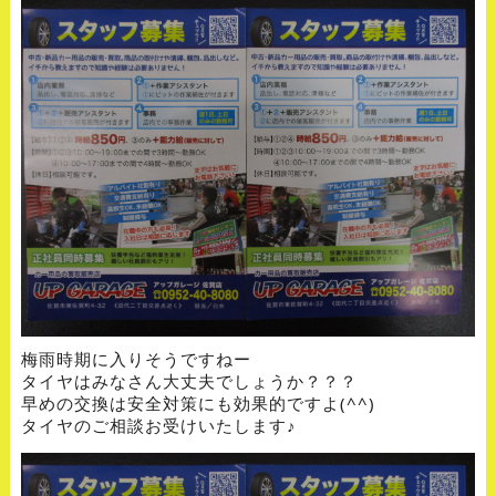
梅雨時期に入りそうですねー
タイヤはみなさん大丈夫でしょうか？？？
早めの交換は安全対策にも効果的ですよ(^^)
タイヤのご相談お受けいたします♪