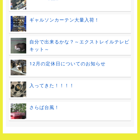
ギャルソンカーテン大量入荷！
自分で出来るかな？～エクストレイルテレビ
キット～
12月の定休日についてのお知らせ
入ってきた！！！！
さらば台風！