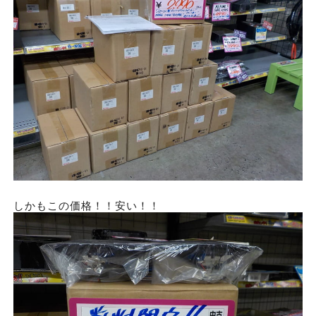
しかもこの価格！！安い！！