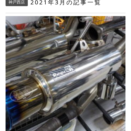
2021年3月の記事一覧
神戸西店