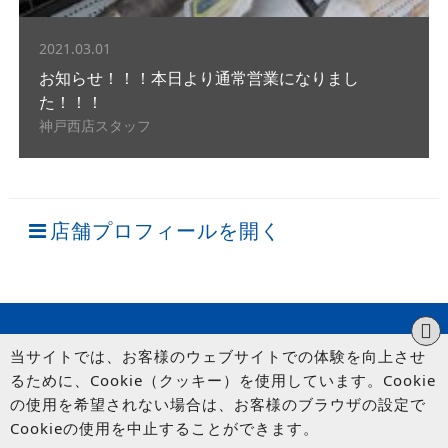
2021.03.01
お知らせ！！！本日より通常営業になりまし
た！！！
神戸西店スタッフ
店舗プロフィールを開く
当サイトでは、お客様のウェブサイトでの体験を向上させ
るために、Cookie（クッキー）を使用しています。Cookie
の使用を希望されない場合は、お客様のブラウザの設定で
Cookieの使用を中止することができます。