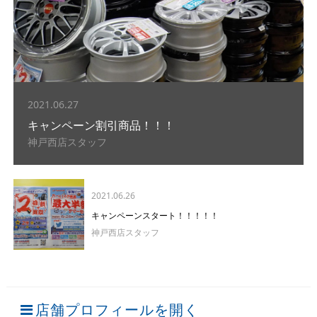
2021.06.27
キャンペーン割引商品！！！
神戸西店スタッフ
2021.06.26
キャンペーンスタート！！！！！
神戸西店スタッフ
店舗プロフィールを開く