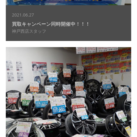
2021.06.27
買取キャンペーン同時開催中！！！
神戸西店スタッフ