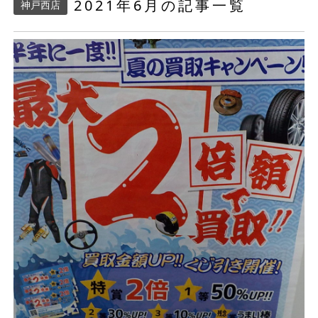
2021年6月の記事一覧
神戸西店