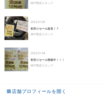
神戸西店スタッフ
2023.01.06
初売りセール延長！？
神戸西店スタッフ
2023.01.04
初売りセール開催中！！！
神戸西店スタッフ
店舗プロフィールを開く