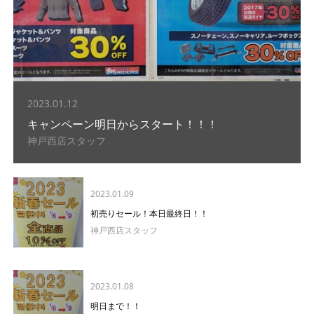
2023.01.12
キャンペーン明日からスタート！！！
神戸西店スタッフ
2023.01.09
初売りセール！本日最終日！！
神戸西店スタッフ
2023.01.08
明日まで！！