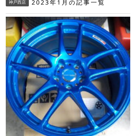
2023年1月の記事一覧
神戸西店