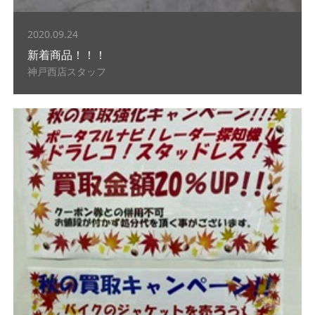
2020.09.24
新着商品！！！
神戸西店スタッフ