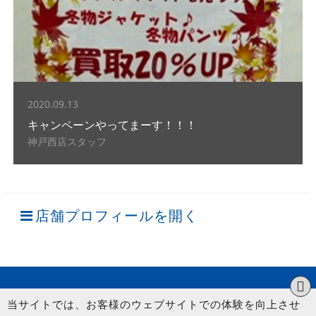
2020.09.13
キャンペーンやってまーす！！！
神戸西店スタッフ
店舗プロフィールを開く
当サイトでは、お客様のウェブサイトでの体験を向上させ