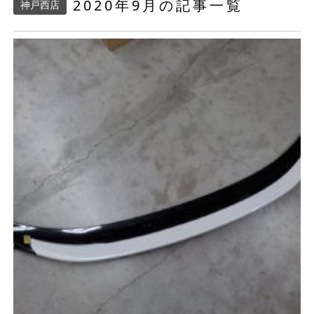
2020年9月の記事一覧
神戸西店