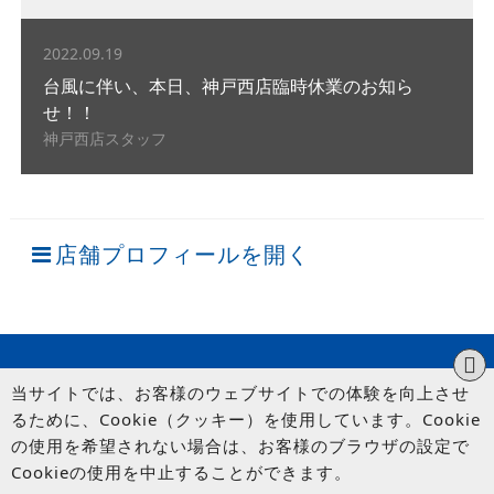
2022.09.19
台風に伴い、本日、神戸西店臨時休業のお知ら
せ！！
神戸西店スタッフ
店舗プロフィールを開く
当サイトでは、お客様のウェブサイトでの体験を向上させ
るために、Cookie（クッキー）を使用しています。Cookie
の使用を希望されない場合は、お客様のブラウザの設定で
Cookieの使用を中止することができます。