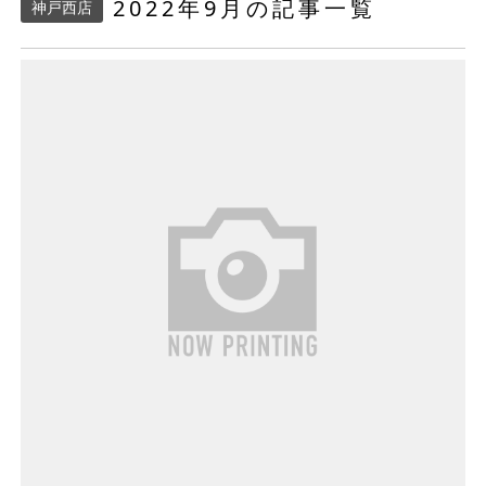
2022年9月の記事一覧
神戸西店