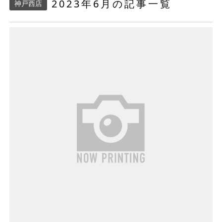
2023年6月の記事一覧
神戸西店