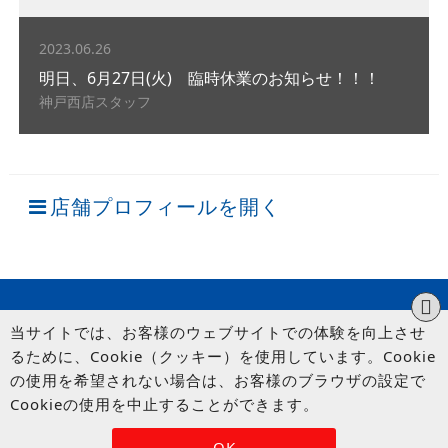
2023.06.26
明日、6月27日(火) 臨時休業のお知らせ！！！
神戸西店スタッフ
店舗プロフィールを開く
当サイトでは、お客様のウェブサイトでの体験を向上させ
るために、Cookie（クッキー）を使用しています。Cookie
の使用を希望されない場合は、お客様のブラウザの設定で
Cookieの使用を中止することができます。
© UP GARAGE GROUP Co., Ltd.
OK