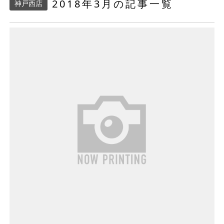
2018年3月の記事一覧
神戸西店