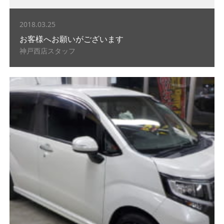
2018.03.25
お客様へお願いがございます
神戸西店スタッフ