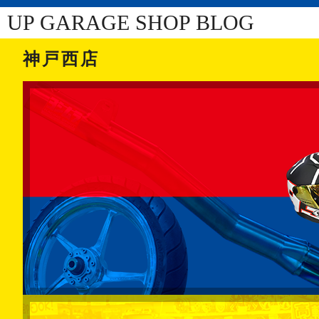
UP GARAGE SHOP BLOG
神戸西店