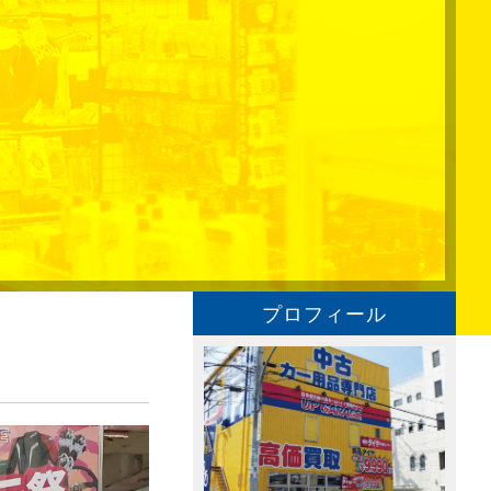
プロフィール