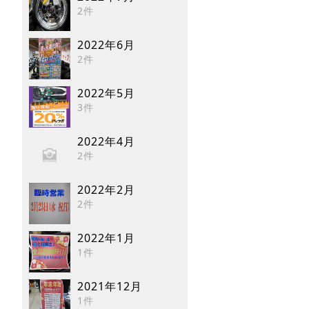
2件
2022年6月
2件
2022年5月
3件
2022年4月
2件
2022年2月
2件
2022年1月
1件
2021年12月
1件