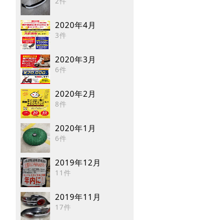
2件
2020年4月
3件
2020年3月
6件
2020年2月
8件
2020年1月
6件
2019年12月
11件
2019年11月
17件