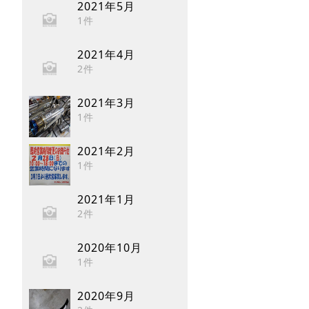
2021年5月
1件
2021年4月
2件
2021年3月
1件
2021年2月
1件
2021年1月
2件
2020年10月
1件
2020年9月