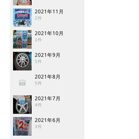
2021年11月
2件
2021年10月
2件
2021年9月
5件
2021年8月
5件
2021年7月
4件
2021年6月
3件