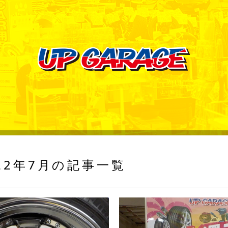
22年7月の記事一覧