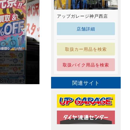
アップガレージ神戸西店
店舗詳細
取扱カー用品を検索
取扱バイク用品を検索
関連サイト