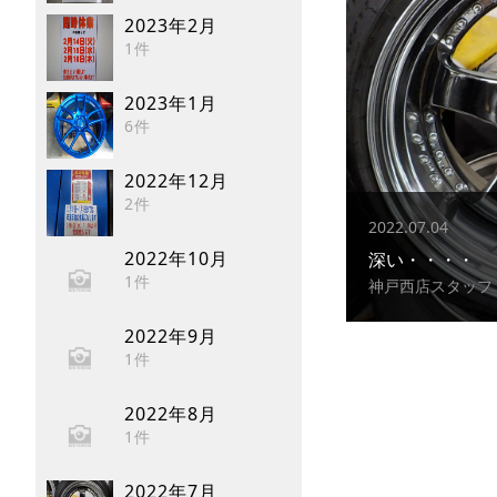
2023年2月
1件
2023年1月
6件
2022年12月
2件
2022.07.04
2022年10月
深い・・・・
1件
神戸西店スタッフ
2022年9月
1件
2022年8月
1件
2022年7月