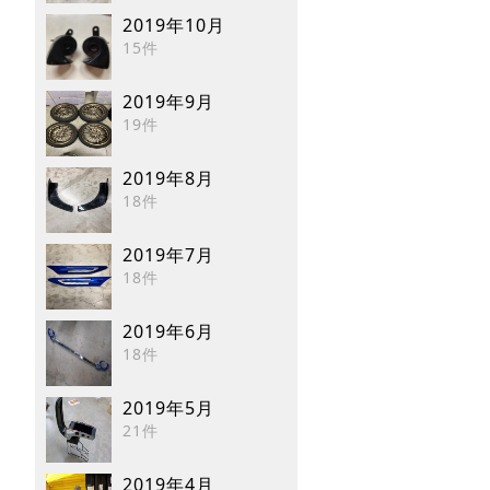
2019年10月
15件
2019年9月
19件
2019年8月
18件
2019年7月
18件
2019年6月
18件
2019年5月
21件
2019年4月