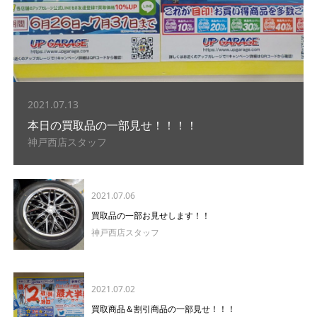
2021.07.13
本日の買取品の一部見せ！！！！
神戸西店スタッフ
2021.07.06
買取品の一部お見せします！！
神戸西店スタッフ
2021.07.02
買取商品＆割引商品の一部見せ！！！