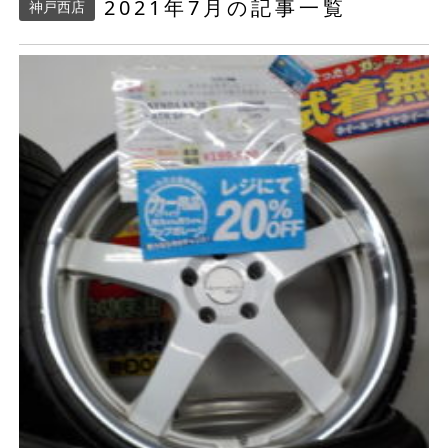
2021年7月の記事一覧
神戸西店