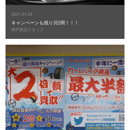
2021.07.29
キャンペーンも残り3日間！！！
神戸西店スタッフ