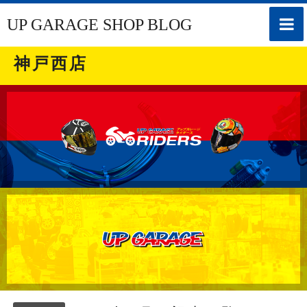
toggle
UP GARAGE SHOP BLOG
naviga
神戸西店