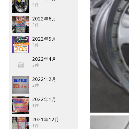
2件
2022年6月
2件
2022年5月
3件
2022年4月
2件
2022年2月
2件
2022年1月
1件
2021年12月
1件