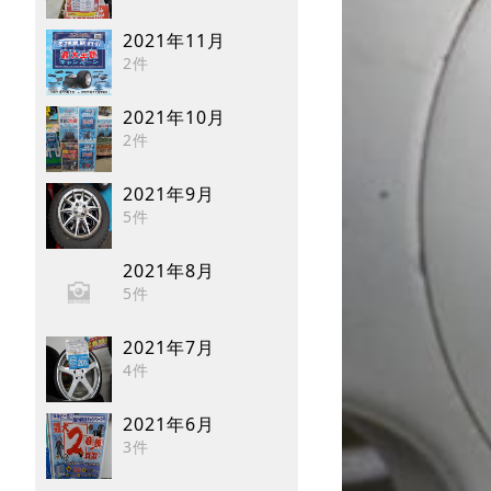
2021年11月
2件
2021年10月
2件
2021年9月
5件
2021年8月
5件
2021年7月
4件
2021年6月
3件