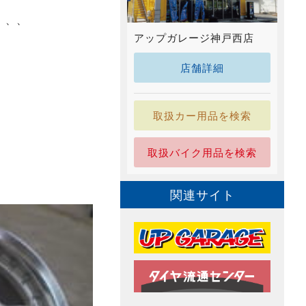
、、、
アップガレージ神戸西店
店舗詳細
取扱カー用品を検索
取扱バイク用品を検索
関連サイト