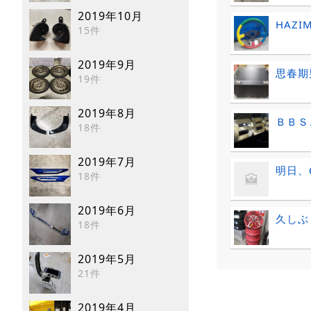
2019年10月
HAZIM
15件
2019年9月
思春期
19件
2019年8月
ＢＢＳ
18件
2019年7月
明日、
18件
2019年6月
久しぶ
18件
2019年5月
21件
2019年4月