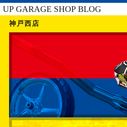
UP GARAGE SHOP BLOG
神戸西店