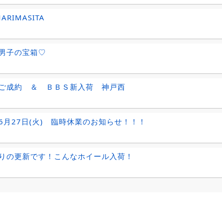
ARIMASITA
男子の宝箱♡
ご成約 ＆ ＢＢＳ新入荷 神戸西
6月27日(火) 臨時休業のお知らせ！！！
りの更新です！こんなホイール入荷！