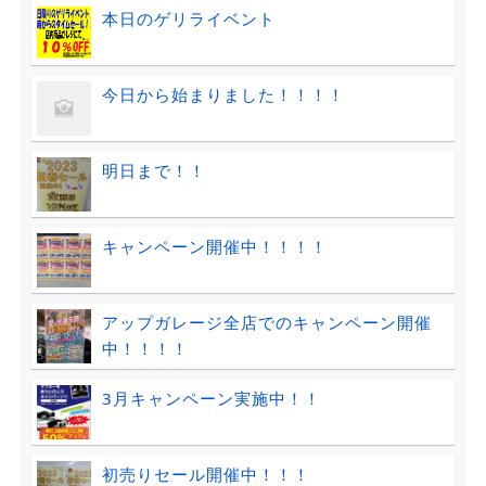
本日のゲリライベント
今日から始まりました！！！！
明日まで！！
キャンペーン開催中！！！！
アップガレージ全店でのキャンペーン開催
中！！！！
3月キャンペーン実施中！！
初売りセール開催中！！！