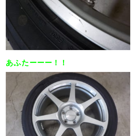
あふたーーー！！