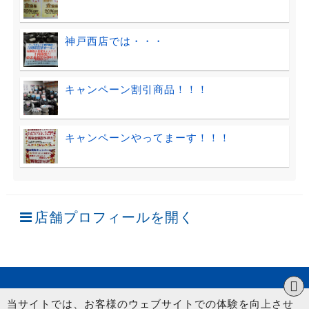
神戸西店では・・・
キャンペーン割引商品！！！
キャンペーンやってまーす！！！
店舗プロフィールを開く
当サイトでは、お客様のウェブサイトでの体験を向上させ