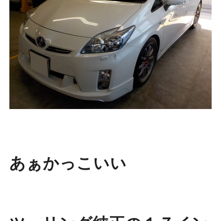
あぁかっこいい