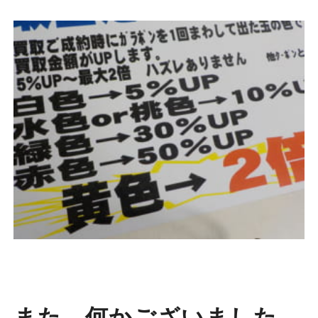
また 何かございました