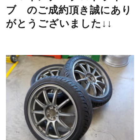
ブ のご成約頂き誠にあり
がとうございました↓↓