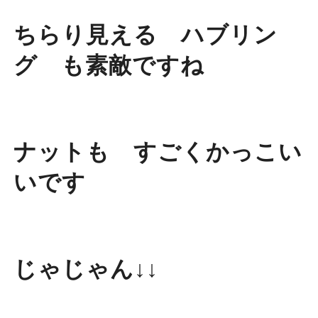
ちらり見える ハブリン
グ も素敵ですね
ナットも すごくかっこい
いです
じゃじゃん↓↓