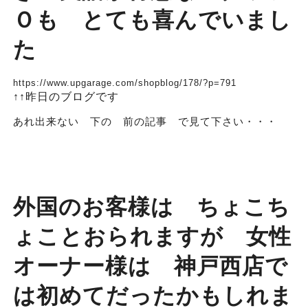
Ｏも とても喜んでいまし
た
https://www.upgarage.com/shopblog/178/?p=791
↑↑昨日のブログです
あれ出来ない 下の 前の記事 で見て下さい・・・
外国のお客様は ちょこち
ょことおられますが 女性
オーナー様は 神戸西店で
は初めてだったかもしれま