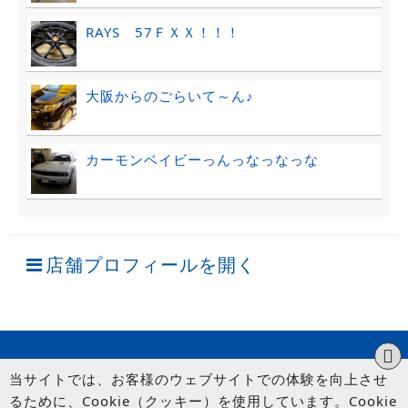
RAYS 57ＦＸＸ！！！
大阪からのごらいて～ん♪
カーモンベイビーっんっなっなっな
店舗プロフィールを開く
当サイトでは、お客様のウェブサイトでの体験を向上させ
るために、Cookie（クッキー）を使用しています。Cookie