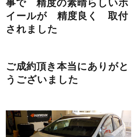
事で 精度の素晴らしいホ
イールが 精度良く 取付
されました
ご成約頂き本当にありがと
うございました