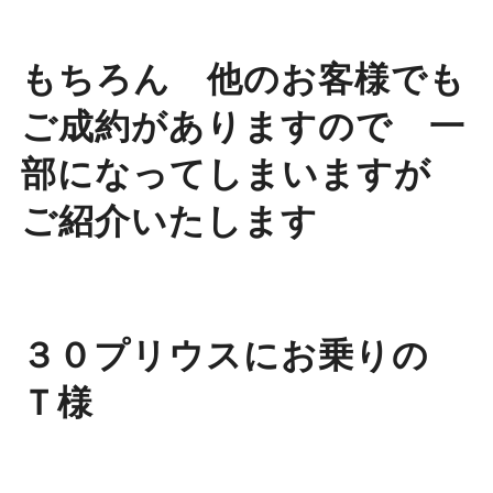
もちろん 他のお客様でも
ご成約がありますので 一
部になってしまいますが
ご紹介いたします
３０プリウスにお乗りの
Ｔ様