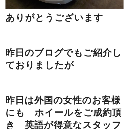
ありがとうございます
昨日のブログでもご紹介し
ておりましたが
昨日は外国の女性のお客様
にも ホイールをご成約頂
き 英語が得意なスタッフ