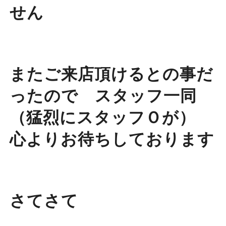
せん
またご来店頂けるとの事だ
ったので スタッフ一同
（猛烈にスタッフＯが）
心よりお待ちしております
さてさて