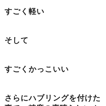
すごく軽い
そして
すごくかっこいい
さらにハブリングを付けた