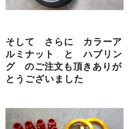
そして さらに カラーア
ルミナット と ハブリン
グ のご注文も頂きありが
とうございました