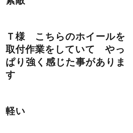
素敵
Ｔ様 こちらのホイールを
取付作業をしていて やっ
ぱり強く感じた事がありま
す
軽い