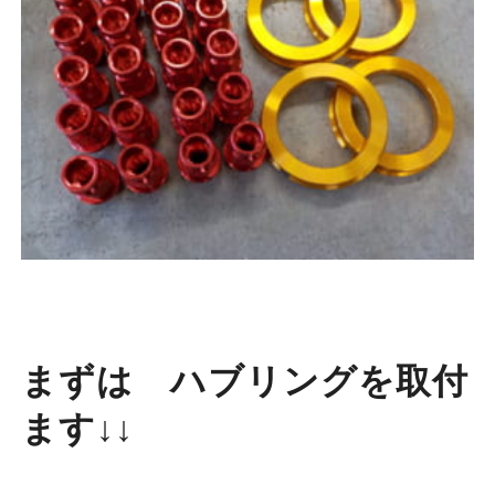
まずは ハブリングを取付
ます↓↓