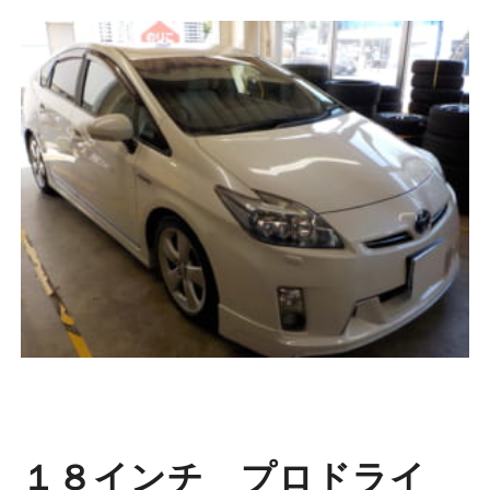
１８インチ プロドライ