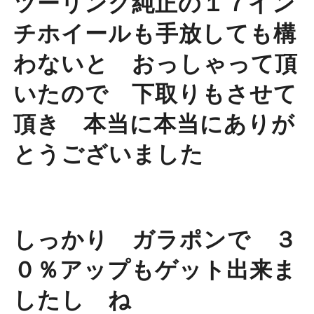
ツーリング純正の１７イン
チホイールも手放しても構
わないと おっしゃって頂
いたので 下取りもさせて
頂き 本当に本当にありが
とうございました
しっかり ガラポンで ３
０％アップもゲット出来ま
したし ね