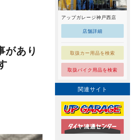
アップガレージ神戸西店
店舗詳細
事があり
取扱カー用品を検索
す
取扱バイク用品を検索
関連サイト