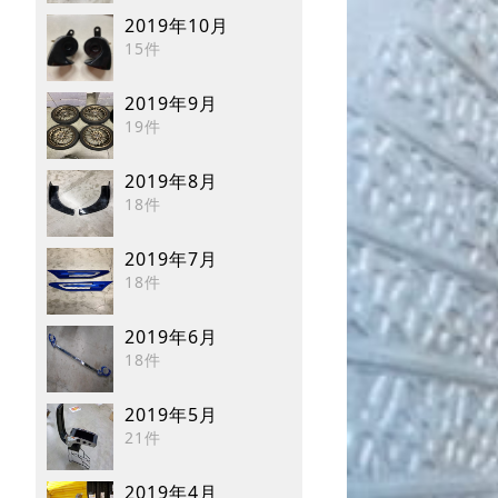
2019年10月
15件
2019年9月
19件
2019年8月
18件
2019年7月
18件
2019年6月
18件
2019年5月
21件
2019年4月