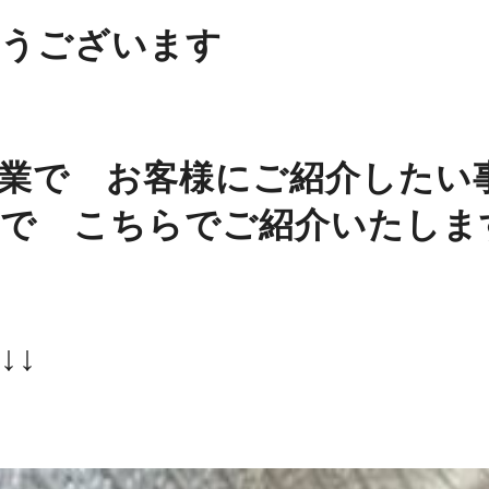
うございます
業で お客様にご紹介したい
で こちらでご紹介いたしま
↓↓