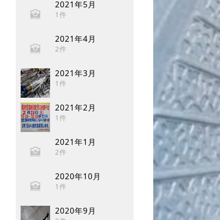
2021年5月
1件
2021年4月
2件
2021年3月
1件
2021年2月
1件
2021年1月
2件
2020年10月
1件
2020年9月