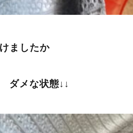
けましたか
 ダメな状態↓↓