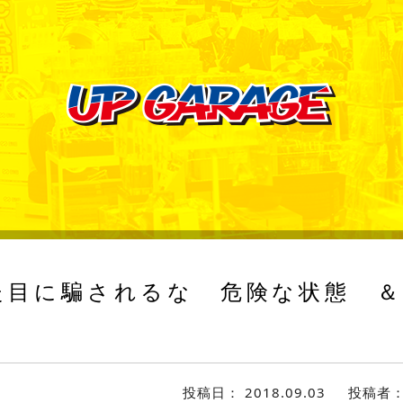
目に騙されるな 危険な状態 ＆
投稿日：
2018.09.03
投稿者