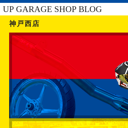
UP GARAGE SHOP BLOG
神戸西店