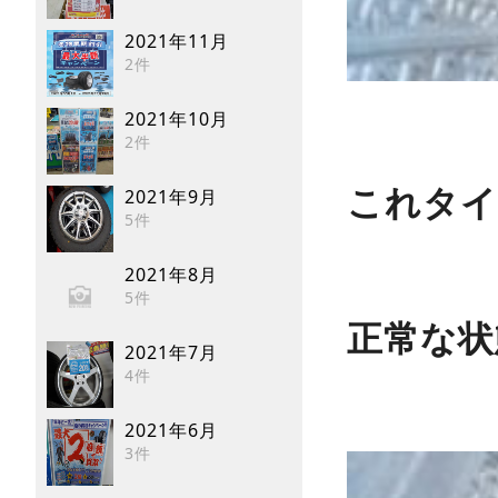
2021年11月
2件
2021年10月
2件
これタイ
2021年9月
5件
2021年8月
5件
正常な状
2021年7月
4件
2021年6月
3件