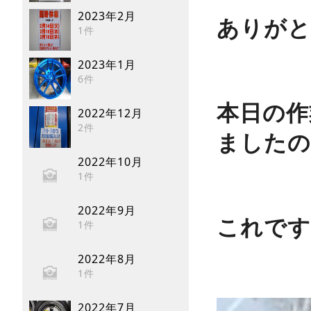
2023年2月
ありがと
1件
2023年1月
6件
本日の作
2022年12月
2件
ましたの
2022年10月
1件
2022年9月
これです
1件
2022年8月
1件
2022年7月