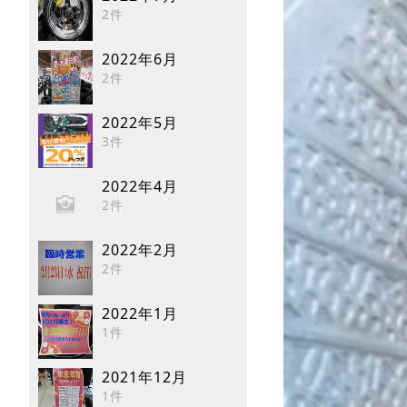
2件
2022年6月
2件
2022年5月
3件
2022年4月
2件
2022年2月
2件
2022年1月
1件
2021年12月
1件