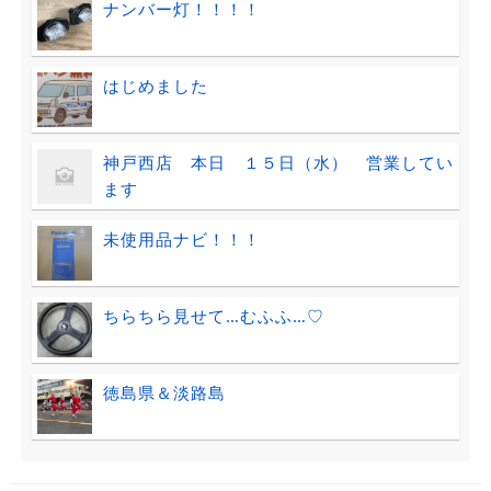
ナンバー灯！！！！
はじめました
神戸西店 本日 １５日（水） 営業してい
ます
未使用品ナビ！！！
ちらちら見せて…むふふ…♡
徳島県＆淡路島