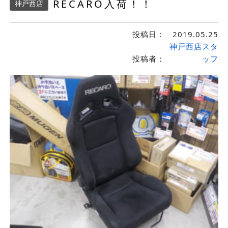
RECARO入荷！！
神戸西店
投稿日：
2019.05.25
神戸西店スタ
投稿者：
ッフ