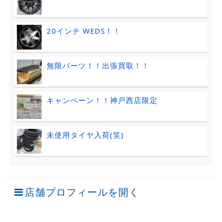
20インチ WEDS！！
無限パーツ！！出張買取！！
キャンペーン！！神戸西店限定
未使用タイヤ入荷(笑)
店舗プロフィールを開く