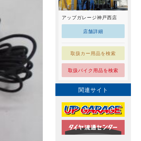
アップガレージ神戸西店
店舗詳細
取扱カー用品を検索
取扱バイク用品を検索
関連サイト