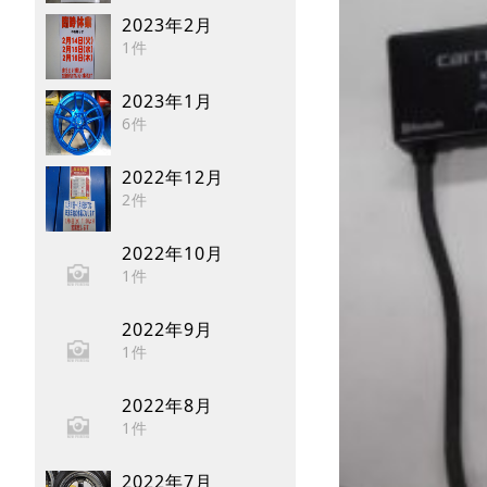
2023年2月
1件
2023年1月
6件
2022年12月
2件
2022年10月
1件
2022年9月
1件
2022年8月
1件
2022年7月