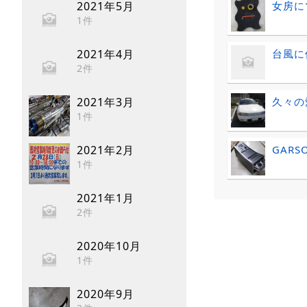
女房に
2021年5月
1件
台風に
2021年4月
2件
久々の
2021年3月
1件
GARS
2021年2月
1件
2021年1月
2件
2020年10月
1件
2020年9月