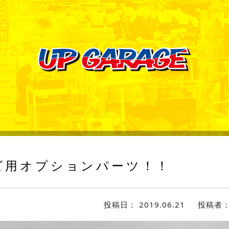
ビ用オプションパーツ！！
投稿日：
2019.06.21
投稿者