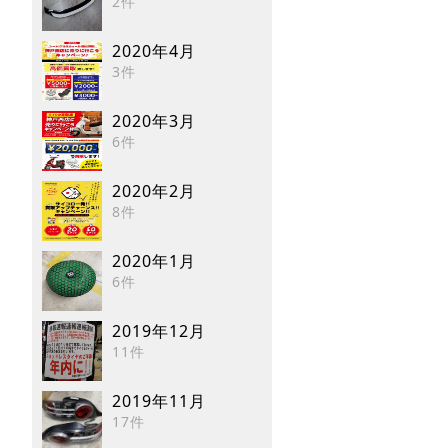
2件
2020年4月
3件
2020年3月
6件
2020年2月
8件
2020年1月
6件
2019年12月
11件
2019年11月
17件