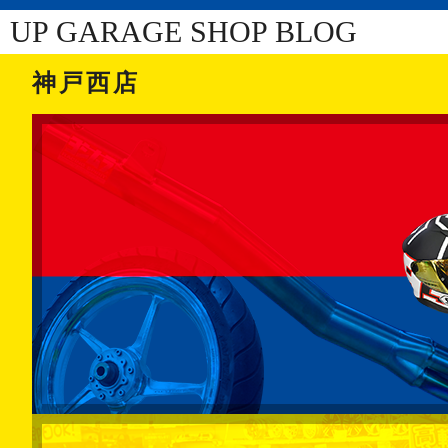
UP GARAGE SHOP BLOG
神戸西店