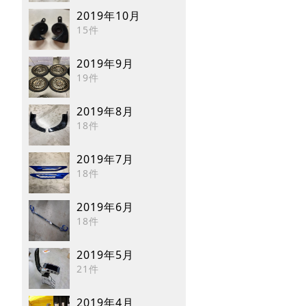
2019年10月
15件
2019年9月
19件
2019年8月
18件
2019年7月
18件
2019年6月
18件
2019年5月
21件
2019年4月