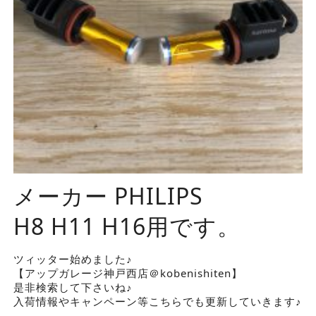
メーカー PHILIPS
H8 H11 H16用です。
ツィッター始めました♪
【アップガレージ神戸西店＠kobenishiten】
是非検索して下さいね♪
入荷情報やキャンペーン等こちらでも更新していきます♪