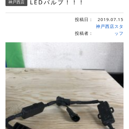
LEDバルブ！！！
神戸西店
投稿日：
2019.07.15
神戸西店スタ
投稿者：
ッフ