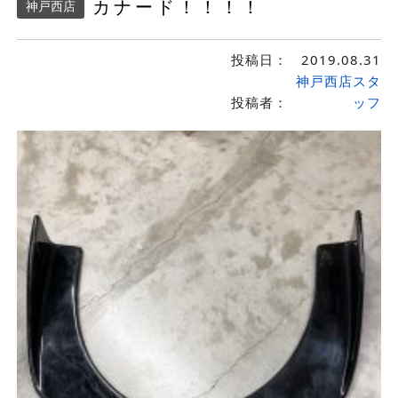
カナード！！！！
神戸西店
投稿日：
2019.08.31
神戸西店スタ
投稿者：
ッフ