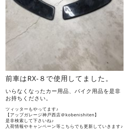
前車はRX-８で使用してました。
いらなくなったカー用品、バイク用品を是非
お持ちください。
ツィッターもやってます♪
【アップガレージ神戸西店＠kobenishiten】
是非検索して下さいね♪
入荷情報やキャンペーン等こちらでも更新していきます♪