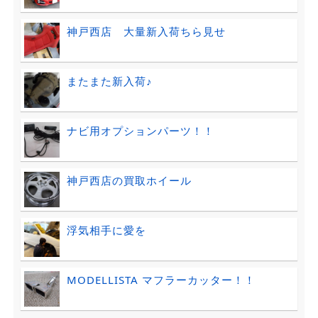
神戸西店 大量新入荷ちら見せ
またまた新入荷♪
ナビ用オプションパーツ！！
神戸西店の買取ホイール
浮気相手に愛を
MODELLISTA マフラーカッター！！