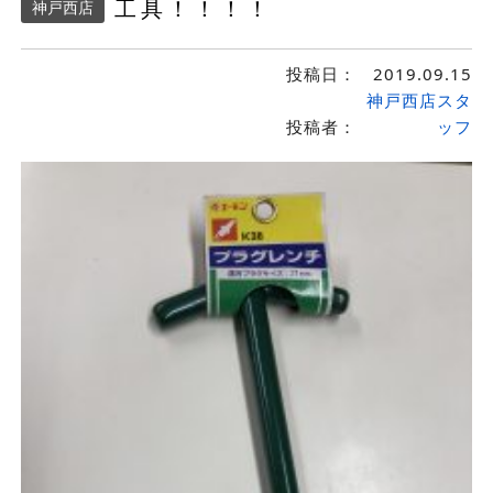
工具！！！！
神戸西店
投稿日：
2019.09.15
神戸西店スタ
投稿者：
ッフ