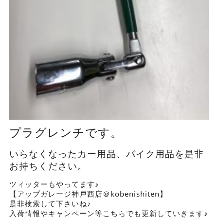
プラグレンチです。
いらなくなったカー用品、バイク用品を是非
お持ちください。
ツィッターもやってます♪
【アップガレージ神戸西店＠kobenishiten】
是非検索して下さいね♪
入荷情報やキャンペーン等こちらでも更新していきます♪