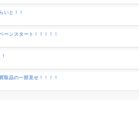
らいと！！
ペーンスタート！！！！！
！！
買取品の一部見せ！！！！