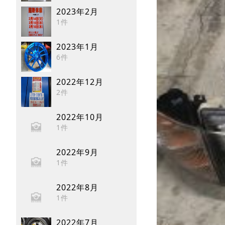
2023年2月
1件
2023年1月
6件
2022年12月
2件
2022年10月
1件
2022年9月
1件
2022年8月
1件
2022年7月