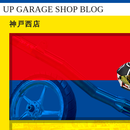
UP GARAGE SHOP BLOG
神戸西店