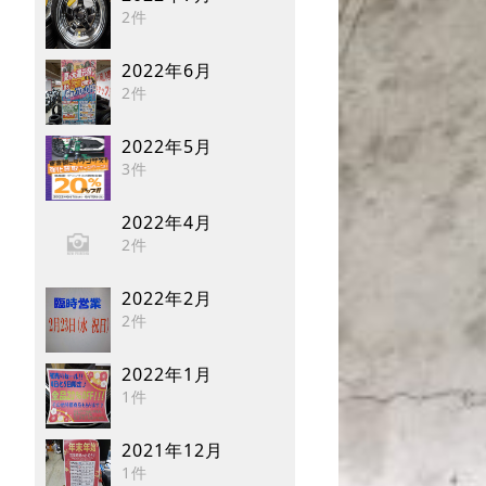
2件
2022年6月
2件
2022年5月
3件
2022年4月
2件
2022年2月
2件
2022年1月
1件
2021年12月
1件