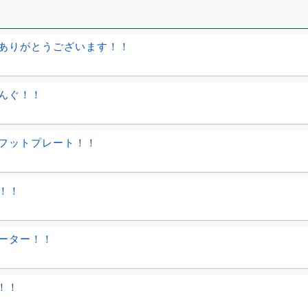
ありがとうございます！！
んぐ！！
フットプレート！！
！！
ーター！！
！！！