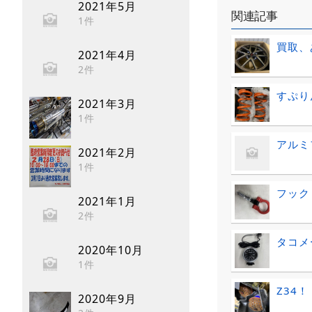
2021年5月
関連記事
1件
買取、
2021年4月
2件
すぷり
2021年3月
1件
アルミ
2021年2月
1件
フック
2021年1月
2件
タコメ
2020年10月
1件
Z34
2020年9月