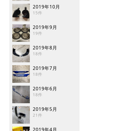
2019年10月
15件
2019年9月
19件
2019年8月
18件
2019年7月
18件
2019年6月
18件
2019年5月
21件
2019年4月