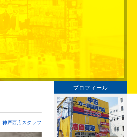
プロフィール
：
神戸西店スタッフ