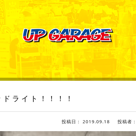
ッドライト！！！！
投稿日：
2019.09.18
投稿者