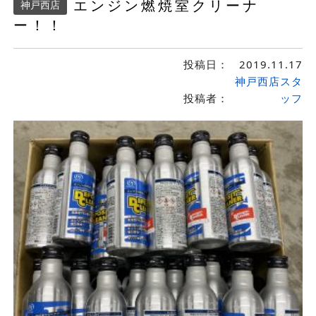
エンジン燃焼室クリーナ
神戸西店
ー！！
投稿日：
2019.11.17
神戸西店スタ
投稿者：
ッフ