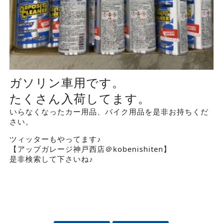
ガソリン車用です。
たくさん入荷してます。
いらなくなったカー用品、バイク用品を是非お持ちくだ
さい。
ツィッターもやってます♪
【アップガレージ神戸西店＠kobenishiten】
是非検索して下さいね♪