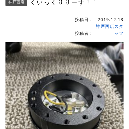
くいっくりりーす！！
神戸西店
投稿日：
2019.12.13
神戸西店スタ
投稿者：
ッフ