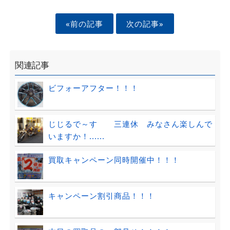
«前の記事
次の記事»
関連記事
ビフォーアフター！！！
じじるで～す 三連休 みなさん楽しんで
いますか！......
買取キャンペーン同時開催中！！！
キャンペーン割引商品！！！