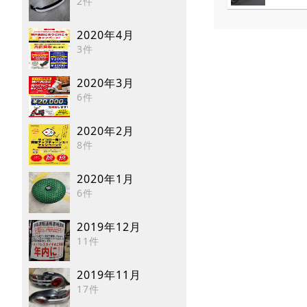
2件
2020年4月
3件
2020年3月
6件
2020年2月
8件
2020年1月
6件
2019年12月
11件
2019年11月
17件