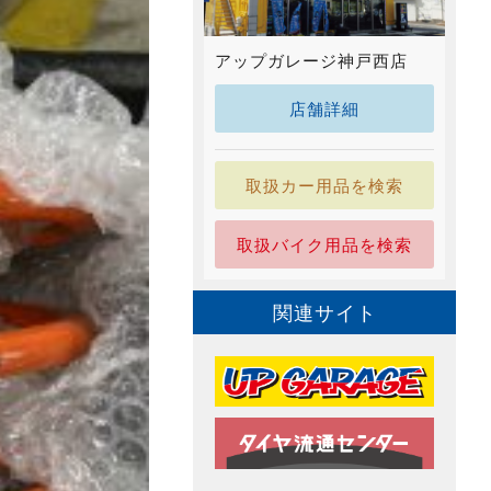
アップガレージ神戸西店
店舗詳細
取扱カー用品を検索
取扱バイク用品を検索
関連サイト