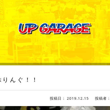
ぷりんぐ！！
投稿日：
2019.12.15
投稿者