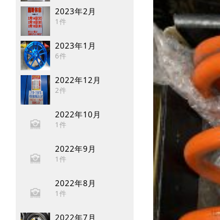
2023年2月
1件
2023年1月
6件
2022年12月
2件
2022年10月
1件
2022年9月
1件
2022年8月
1件
2022年7月