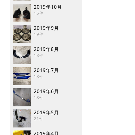
2019年10月
15件
2019年9月
19件
2019年8月
18件
2019年7月
18件
2019年6月
18件
2019年5月
21件
2019年4月