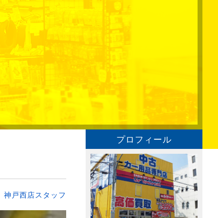
プロフィール
：
神戸西店スタッフ