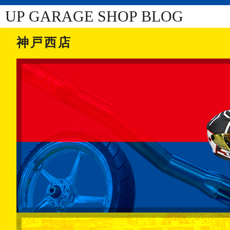
UP GARAGE SHOP BLOG
神戸西店