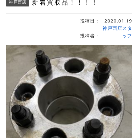
新着買取品！！！！
神戸西店
投稿日：
2020.01.19
神戸西店スタ
投稿者：
ッフ