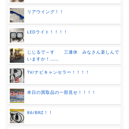
リアウイング！！
LEDライト！！！！
じじるで～す 三連休 みなさん楽しんで
いますか！......
TV/ナビキャンセラー！！！！
本日の買取品の一部見せ！！！！
86/BRZ！！