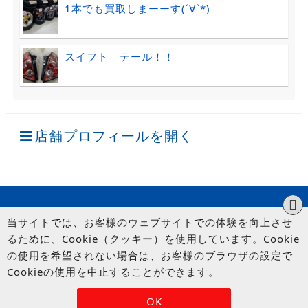
1本でも買取しまーーす(´∀`*)
スイフト テール！！
店舗プロフィールを開く
当サイトでは、お客様のウェブサイトでの体験を向上させ
るために、Cookie（クッキー）を使用しています。Cookie
の使用を希望されない場合は、お客様のブラウザの設定で
Cookieの使用を中止することができます。
© UP GARAGE GROUP Co., Ltd.
OK