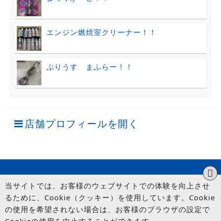
エンジン燃焼室クリーナー！！
ぷりうす まふらー！！
店舗プロフィールを開く
当サイトでは、お客様のウェブサイトでの体験を向上させ
るために、Cookie（クッキー）を使用しています。Cookie
の使用を希望されない場合は、お客様のブラウザの設定で