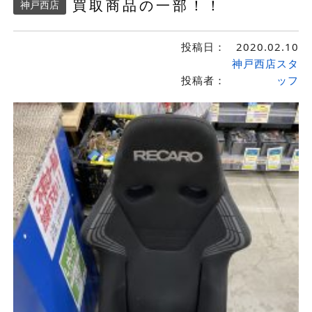
買取商品の一部！！
神戸西店
投稿日：
2020.02.10
神戸西店スタ
投稿者：
ッフ