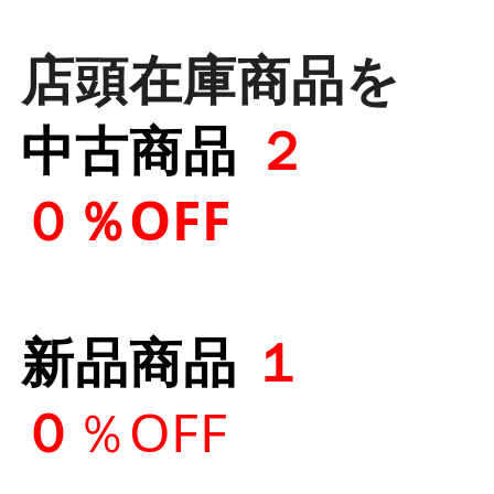
店頭在庫商品を
中古商品
２
０％OFF
新品商品
１
０
％OFF