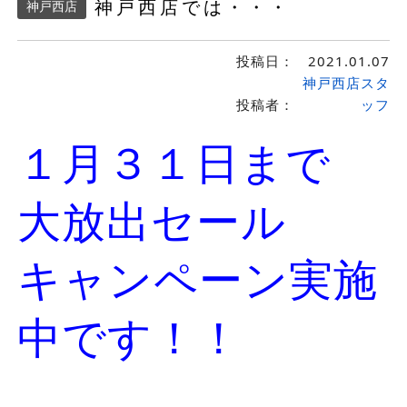
神戸西店では・・・
神戸西店
投稿日：
2021.01.07
神戸西店スタ
投稿者：
ッフ
１月３１日まで
大放出セール
キャンペーン実施
中です！！