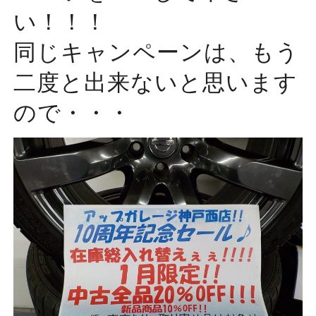
い！！！
同じキャンペーンは、もう
二度と出来ないと思います
ので・・・