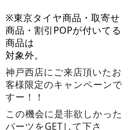
※東京タイヤ商品・取寄せ
商品・
割引POPが付いてる
商品は
対象外。
神戸西店にご来店頂いたお
客様限定のキャンペーンで
すー！！
この機会に是非欲しかった
パーツをGETして下さ