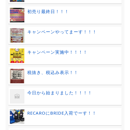
初売り最終日！！！
キャンペーンやってまーす！！！
キャンペーン実施中！！！！
税抜き、税込み表示！！
今日から始まりました！！！！
RECAROにBRIDE入荷でーす！！