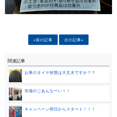
«前の記事
次の記事»
関連記事
お車のタイヤ状態は大丈夫ですか？？
売場のごあんなーい！！
キャンペーン明日からスタート！！！