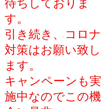
待ちしておりま
す。
引き続き、コロナ
対策はお願い致し
ます。
キャンペーンも実
施中なのでこの機