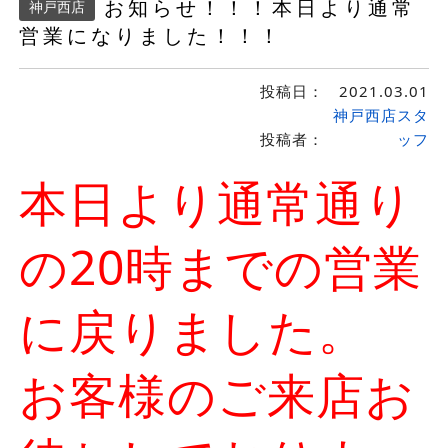
お知らせ！！！本日より通常
神戸西店
営業になりました！！！
投稿日：
2021.03.01
神戸西店スタ
投稿者：
ッフ
本日より通常通り
の20時までの営業
に戻りました。
お客様のご来店お