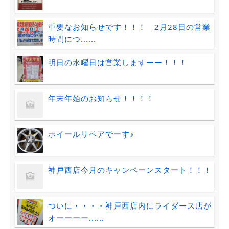
重要なお知らせです！！！ 2月28日の営業
時間につ......
明日の水曜日は営業しますーー！！！
年末年始のお知らせ！！！！
ホイールリペアでーす♪
神戸西店今月のキャンペーンスタート！！！
ついに・・・・神戸西店内にライダース店が
オーーーー......