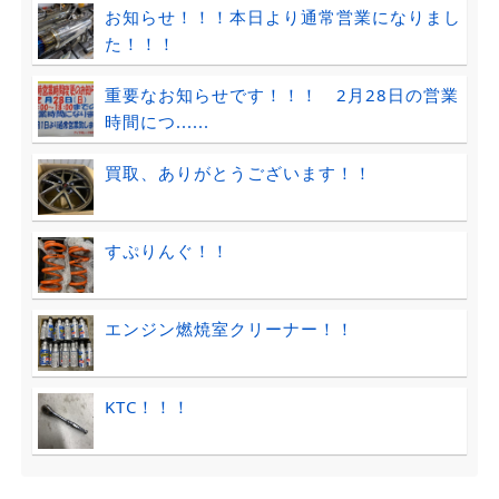
お知らせ！！！本日より通常営業になりまし
た！！！
重要なお知らせです！！！ 2月28日の営業
時間につ......
買取、ありがとうございます！！
すぷりんぐ！！
エンジン燃焼室クリーナー！！
KTC！！！