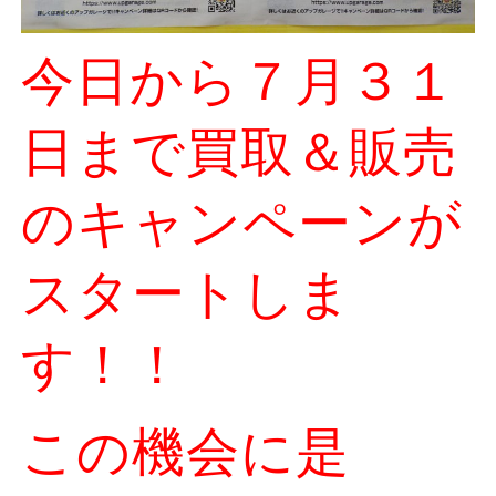
今日から７月３１
日まで買取＆販売
のキャンペーンが
スタートしま
す！！
この機会に是