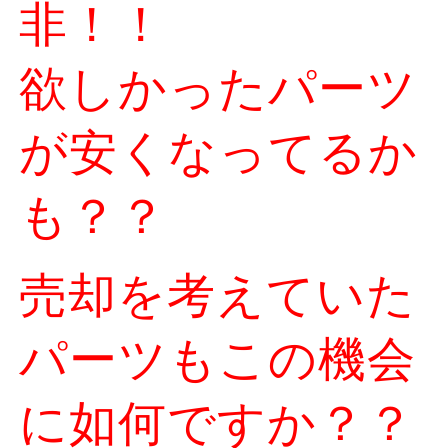
非！！
欲しかったパーツ
が安くなってるか
も？？
売却を考えていた
パーツもこの機会
に如何ですか？？