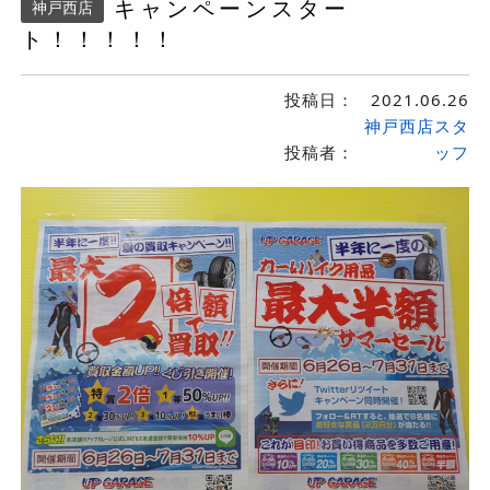
キャンペーンスター
神戸西店
ト！！！！！
投稿日：
2021.06.26
神戸西店スタ
投稿者：
ッフ