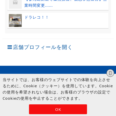
業時間変更......
ドラレコ！！
店舗プロフィールを開く
当サイトでは、お客様のウェブサイトでの体験を向上させ
るために、Cookie（クッキー）を使用しています。Cookie
の使用を希望されない場合は、お客様のブラウザの設定で
Cookieの使用を中止することができます。
© UP GARAGE GROUP Co., Ltd.
OK