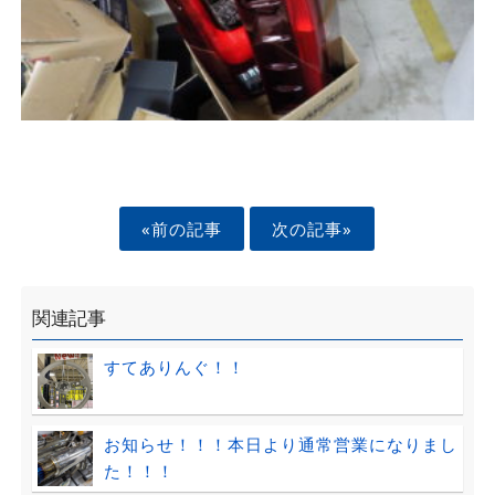
«前の記事
次の記事»
関連記事
すてありんぐ！！
お知らせ！！！本日より通常営業になりまし
た！！！