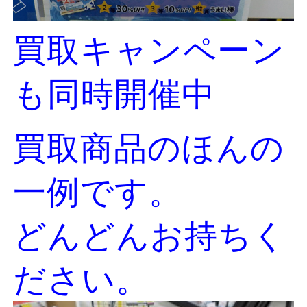
買取キャンペーン
も同時開催中
買取商品のほんの
一例です。
どんどんお持ちく
ださい。