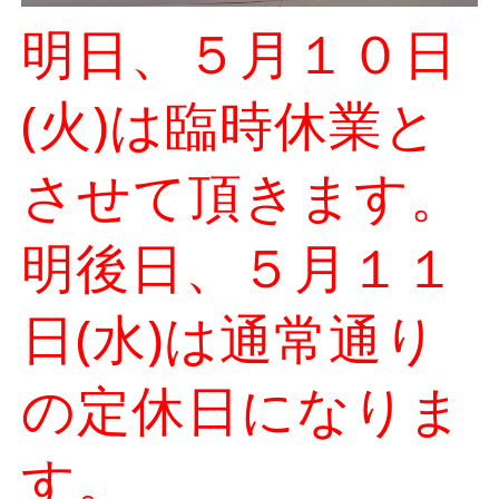
明日、５月１０日
(火)は臨時休業と
させて頂きます。
明後日、５月１１
日(水)は通常通り
の定休日になりま
す。