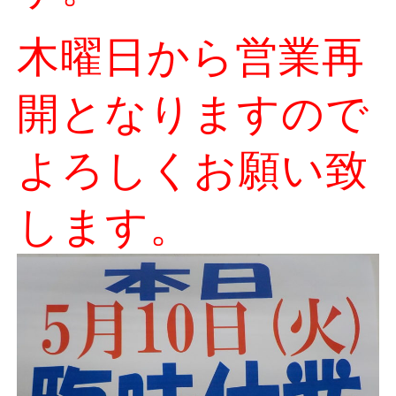
木曜日から営業再
開となりますので
よろしくお願い致
します。