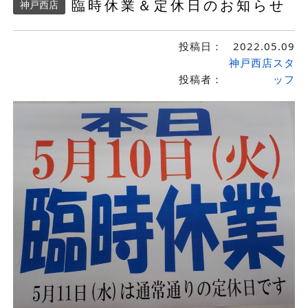
臨時休業＆定休日のお知らせ
神戸西店
投稿日：
2022.05.09
神戸西店スタ
投稿者：
ッフ