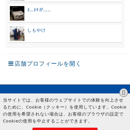
ﾈ…ﾈﾀが……
しもやけ
店舗プロフィールを開く
当サイトでは、お客様のウェブサイトでの体験を向上させ
るために、Cookie（クッキー）を使用しています。Cookie
の使用を希望されない場合は、お客様のブラウザの設定で
Cookieの使用を中止することができます。
© UP GARAGE GROUP Co., Ltd.