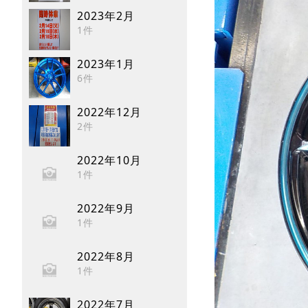
2023年2月
1件
2023年1月
6件
2022年12月
2件
2022年10月
1件
2022年9月
1件
2022年8月
1件
2022年7月