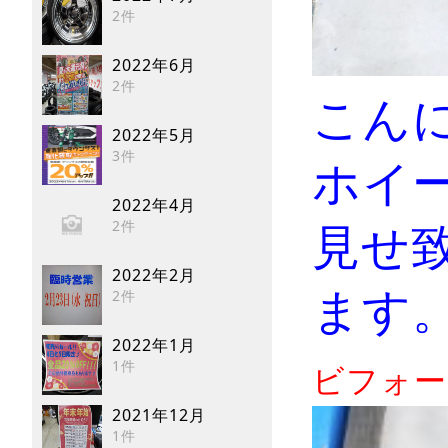
2件
2022年6月
2件
こん
2022年5月
3件
ホイ
2022年4月
見せ
2件
2022年2月
ます
2件
2022年1月
1件
ビフォー
2021年12月
1件