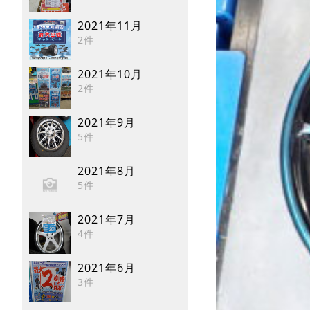
2021年11月
2件
2021年10月
2件
2021年9月
5件
2021年8月
5件
2021年7月
4件
2021年6月
3件