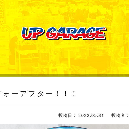
フォーアフター！！！
投稿日：
2022.05.31
投稿者