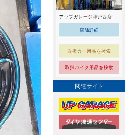
アップガレージ神戸西店
店舗詳細
取扱カー用品を検索
取扱バイク用品を検索
関連サイト