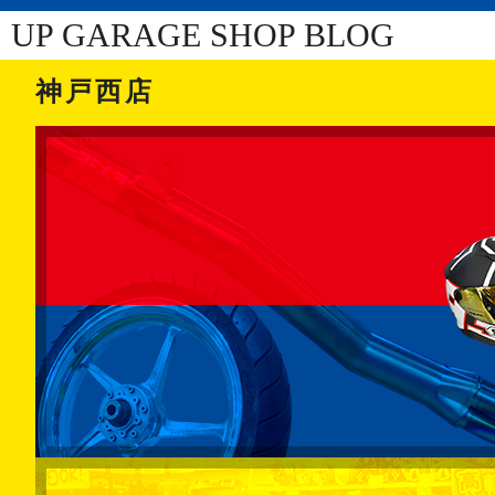
UP GARAGE SHOP BLOG
神戸西店