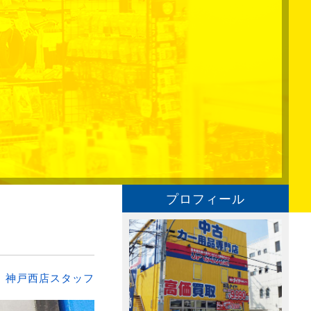
プロフィール
：
神戸西店スタッフ