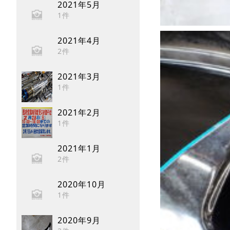
2021年5月
1件
2021年4月
2件
2021年3月
1件
2021年2月
1件
2021年1月
2件
2020年10月
1件
2020年9月