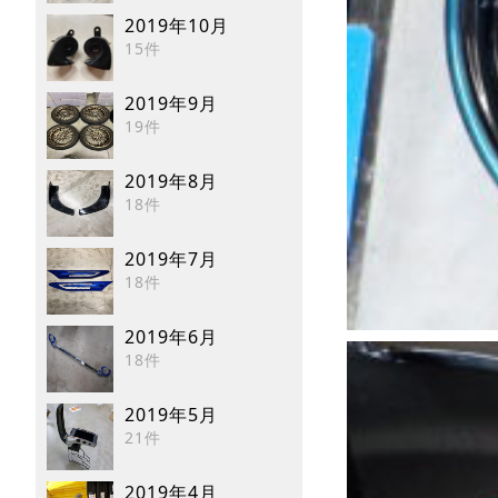
2019年10月
15件
2019年9月
19件
2019年8月
18件
2019年7月
18件
2019年6月
18件
2019年5月
21件
2019年4月