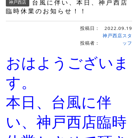
台風に伴い、本日、神戸西店
神戸西店
臨時休業のお知らせ！！
投稿日：
2022.09.19
神戸西店スタ
投稿者：
ッフ
おはようございま
す。
本日、台風に伴
い、神戸西店臨時