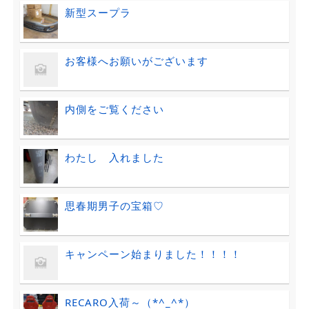
新型スープラ
お客様へお願いがございます
内側をご覧ください
わたし 入れました
思春期男子の宝箱♡
キャンペーン始まりました！！！！
RECARO入荷～（*^_^*）