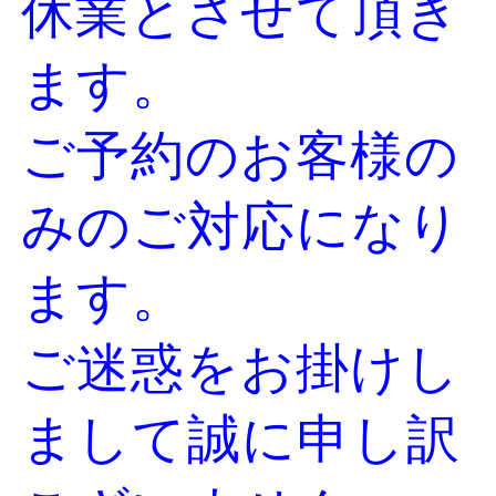
休業とさせて頂き
ます。
ご予約のお客様の
みのご対応になり
ます。
ご迷惑をお掛けし
まして誠に申し訳