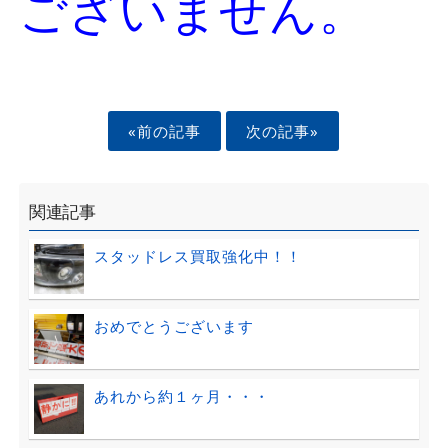
ございません。
«前の記事
次の記事»
関連記事
スタッドレス買取強化中！！
おめでとうございます
あれから約１ヶ月・・・