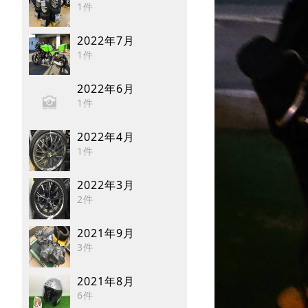
1件
2022年7月
1件
2022年6月
1件
2022年4月
1件
2022年3月
2件
2021年9月
3件
2021年8月
6件