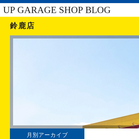
UP GARAGE SHOP BLOG
鈴鹿店
月別アーカイブ