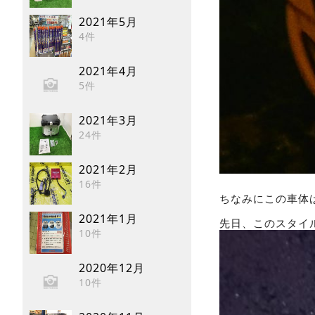
2021年5月
4件
2021年4月
5件
2021年3月
24件
2021年2月
16件
ちなみにこの車体
2021年1月
先日、このスタイ
10件
2020年12月
10件