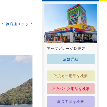
者：
鈴鹿店スタッフ
アップガレージ鈴鹿店
店舗詳細
取扱カー用品を検索
取扱バイク用品を検索
取扱工具を検索