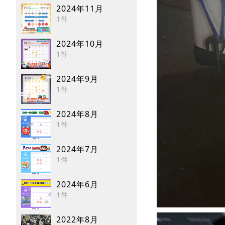
2024年11月
1件
2024年10月
1件
2024年9月
1件
2024年8月
1件
2024年7月
1件
2024年6月
1件
2022年8月