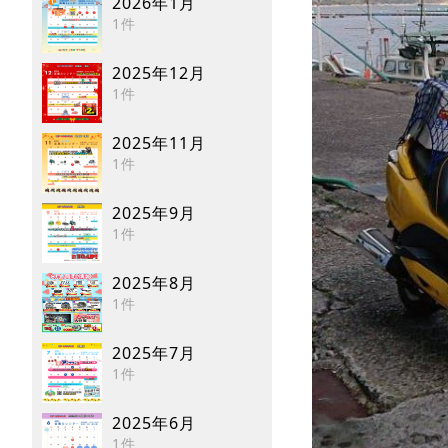
2026年1月
1件
2025年12月
1件
2025年11月
1件
2025年9月
1件
2025年8月
1件
2025年7月
1件
2025年6月
1件