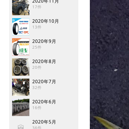
2020年11月
17件
2020年10月
13件
2020年9月
25件
2020年8月
20件
2020年7月
32件
2020年6月
16件
2020年5月
36件