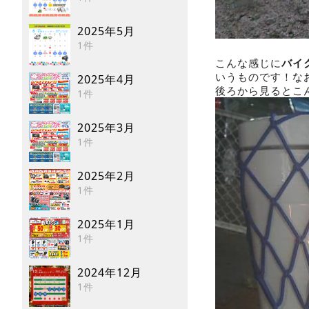
2025年5月
1件
こんな感じに
バイ
いうものです！な
2025年4月
後ろから見るとこ
1件
2025年3月
1件
2025年2月
1件
2025年1月
1件
2024年12月
1件