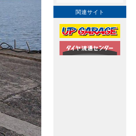
関連サイト