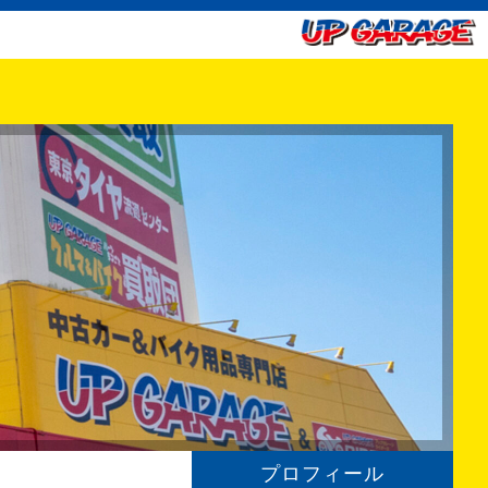
プロフィール