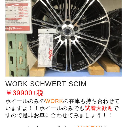
WORK SCHWERT SCIM
￥39900+税
ホイールのみの
WORK
の在庫も持ち合わせて
いますよ！！ホイールのみでも
試着大歓迎
で
すので是非お車に合わせてみましょう！！